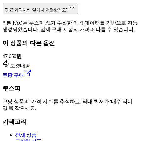
평균 가격대비 얼마나 저렴한가요?
* 본 FAQ는 쿠스피 AI가 수집한 가격 데이터를 기반으로 자동
생성되었습니다. 실제 구매 시점의 가격과 다를 수 있습니다.
이 상품의 다른 옵션
47,650원
로켓배송
쿠팡 구매
쿠스피
쿠팡 상품의 '가격 지수'를 추적하고, 역대 최저가 '매수 타이
밍'을 잡으세요.
카테고리
전체 상품