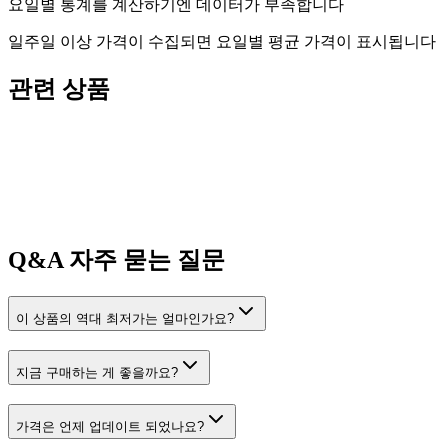
요일별 통계를 계산하기엔 데이터가 부족합니다
일주일 이상 가격이 수집되면 요일별 평균 가격이 표시됩니다
관련 상품
Q&A
자주 묻는 질문
이 상품의 역대 최저가는 얼마인가요?
지금 구매하는 게 좋을까요?
가격은 언제 업데이트 되었나요?