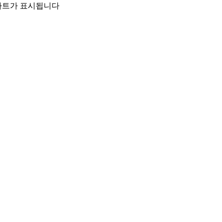
 차트가 표시됩니다