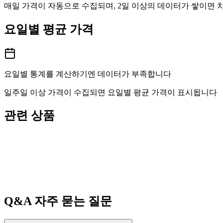
매일 가격이 자동으로 수집되며, 2일 이상의 데이터가 쌓이면
요일별 평균 가격
요일별 통계를 계산하기엔 데이터가 부족합니다
일주일 이상 가격이 수집되면 요일별 평균 가격이 표시됩니다
관련 상품
Q&A
자주 묻는 질문