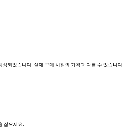
 생성되었습니다. 실제 구매 시점의 가격과 다를 수 있습니다.
을 잡으세요.