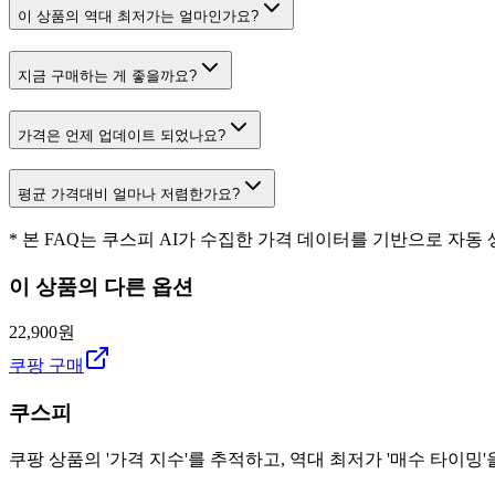
이 상품의 역대 최저가는 얼마인가요?
지금 구매하는 게 좋을까요?
가격은 언제 업데이트 되었나요?
평균 가격대비 얼마나 저렴한가요?
* 본 FAQ는 쿠스피 AI가 수집한 가격 데이터를 기반으로 자동
이 상품의 다른 옵션
22,900원
쿠팡 구매
쿠스피
쿠팡 상품의 '가격 지수'를 추적하고, 역대 최저가 '매수 타이밍'