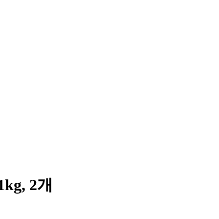
g, 2개