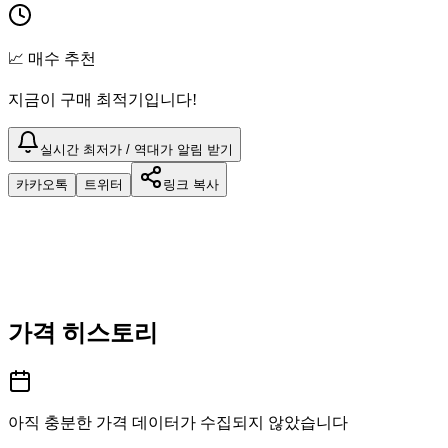
📈 매수 추천
지금이 구매 최적기입니다!
실시간 최저가 / 역대가 알림 받기
카카오톡
트위터
링크 복사
가격 히스토리
아직 충분한 가격 데이터가 수집되지 않았습니다