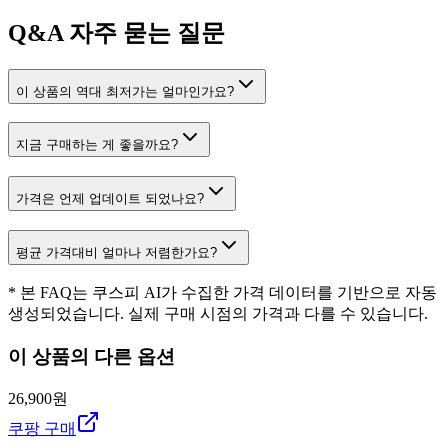
Q&A
자주 묻는 질문
이 상품의 역대 최저가는 얼마인가요?
지금 구매하는 게 좋을까요?
가격은 언제 업데이트 되었나요?
평균 가격대비 얼마나 저렴한가요?
* 본 FAQ는 쿠스피 AI가 수집한 가격 데이터를 기반으로 자동
생성되었습니다. 실제 구매 시점의 가격과 다를 수 있습니다.
이 상품의 다른 옵션
26,900원
쿠팡 구매