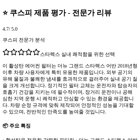
⭐ 쿠스피 제품 평가 - 전문가 리뷰
4.7
/ 5.0
쿠스피 전문가 분석
스타렉스 실내 쾌적함을 위한 선택
이 활성탄 에어컨 필터는 더뉴 그랜드 스타렉스 어반 2018년형
이후 차량 사용자에게 특히 유용한 제품입니다. 외부 공기의
유해 물질과 불쾌한 냄새를 효과적으로 걸러주어 실내 공기 질
을 크게 개선합니다. 정기적인 필터 교체는 운전자와 탑승자의
호흡기 건강을 지키는 데 필수적이며, 장거리 운전이나 공해
심한 지역 운행 시 쾌적하고 안심할 수 있는 환경을 제공합니
다. 차량 순정 규격에 맞춰 제작되어 안정적인 성능을 기대할
수 있으며, 전반적인 만족도를 높여줄 것입니다.
📦 주요 특징