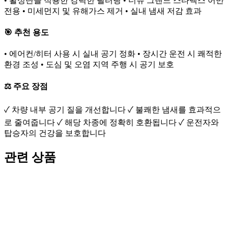
• 활성탄을 적용한 강력한 필터링 • 더뉴 그랜드 스타렉스 어반
전용 • 미세먼지 및 유해가스 제거 • 실내 냄새 저감 효과
🎯 추천 용도
• 에어컨/히터 사용 시 실내 공기 정화 • 장시간 운전 시 쾌적한
환경 조성 • 도심 및 오염 지역 주행 시 공기 보호
⚖️ 주요 장점
✓ 차량 내부 공기 질을 개선합니다 ✓ 불쾌한 냄새를 효과적으
로 줄여줍니다 ✓ 해당 차종에 정확히 호환됩니다 ✓ 운전자와
탑승자의 건강을 보호합니다
관련 상품