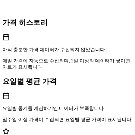
가격 히스토리
아직 충분한 가격 데이터가 수집되지 않았습니다
매일 가격이 자동으로 수집되며, 2일 이상의 데이터가 쌓이면
차트가 표시됩니다
요일별 평균 가격
요일별 통계를 계산하기엔 데이터가 부족합니다
일주일 이상 가격이 수집되면 요일별 평균 가격이 표시됩니다