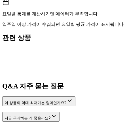
요일별 통계를 계산하기엔 데이터가 부족합니다
일주일 이상 가격이 수집되면 요일별 평균 가격이 표시됩니다
관련 상품
Q&A
자주 묻는 질문
이 상품의 역대 최저가는 얼마인가요?
지금 구매하는 게 좋을까요?