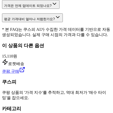
가격은 언제 업데이트 되었나요?
평균 가격대비 얼마나 저렴한가요?
* 본 FAQ는 쿠스피 AI가 수집한 가격 데이터를 기반으로 자동
생성되었습니다. 실제 구매 시점의 가격과 다를 수 있습니다.
이 상품의 다른 옵션
15,110원
로켓배송
쿠팡 구매
쿠스피
쿠팡 상품의 '가격 지수'를 추적하고, 역대 최저가 '매수 타이
밍'을 잡으세요.
카테고리