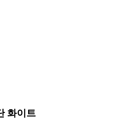
단 화이트