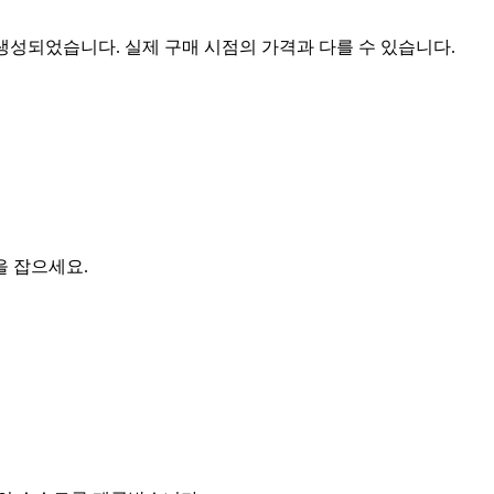
 생성되었습니다. 실제 구매 시점의 가격과 다를 수 있습니다.
을 잡으세요.