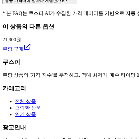
평균 가격대비 얼마나 저렴한가요?
* 본 FAQ는 쿠스피 AI가 수집한 가격 데이터를 기반으로 자동
이 상품의 다른 옵션
21,900원
쿠팡 구매
쿠스피
쿠팡 상품의 '가격 지수'를 추적하고, 역대 최저가 '매수 타이밍'
카테고리
전체 상품
급락한 상품
인기 상품
광고안내