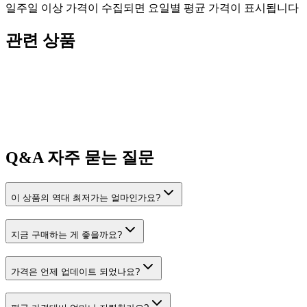
일주일 이상 가격이 수집되면 요일별 평균 가격이 표시됩니다
관련 상품
Q&A
자주 묻는 질문
이 상품의 역대 최저가는 얼마인가요?
지금 구매하는 게 좋을까요?
가격은 언제 업데이트 되었나요?