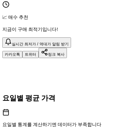
📈 매수 추천
지금이 구매 최적기입니다!
실시간 최저가 / 역대가 알림 받기
카카오톡
트위터
링크 복사
요일별 평균 가격
요일별 통계를 계산하기엔 데이터가 부족합니다