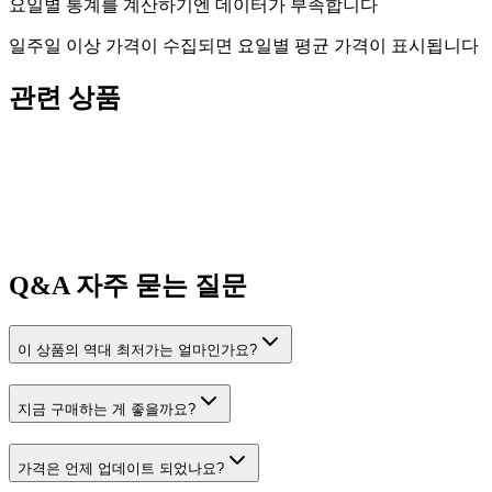
요일별 통계를 계산하기엔 데이터가 부족합니다
일주일 이상 가격이 수집되면 요일별 평균 가격이 표시됩니다
관련 상품
Q&A
자주 묻는 질문
이 상품의 역대 최저가는 얼마인가요?
지금 구매하는 게 좋을까요?
가격은 언제 업데이트 되었나요?