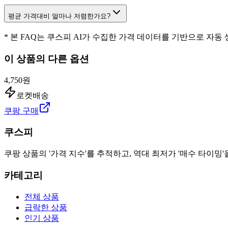
평균 가격대비 얼마나 저렴한가요?
* 본 FAQ는 쿠스피 AI가 수집한 가격 데이터를 기반으로 자동
이 상품의 다른 옵션
4,750원
로켓배송
쿠팡 구매
쿠스피
쿠팡 상품의 '가격 지수'를 추적하고, 역대 최저가 '매수 타이밍'
카테고리
전체 상품
급락한 상품
인기 상품