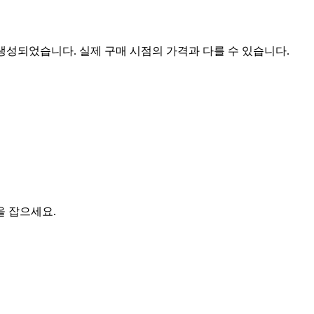
 생성되었습니다. 실제 구매 시점의 가격과 다를 수 있습니다.
을 잡으세요.