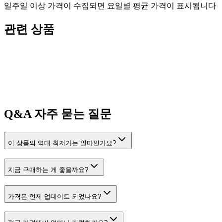
일주일 이상 가격이 수집되면 요일별 평균 가격이 표시됩니다
관련 상품
Q&A
자주 묻는 질문
이 상품의 역대 최저가는 얼마인가요?
지금 구매하는 게 좋을까요?
가격은 언제 업데이트 되었나요?