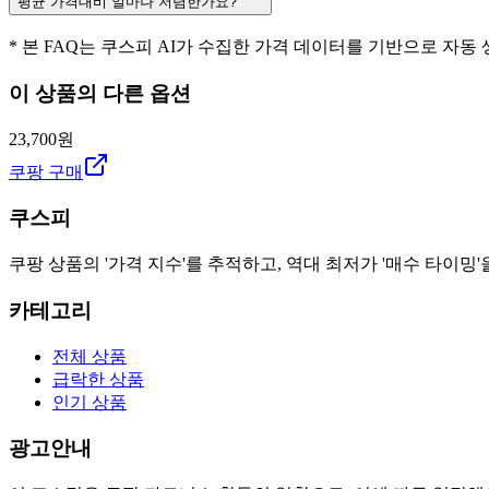
평균 가격대비 얼마나 저렴한가요?
* 본 FAQ는 쿠스피 AI가 수집한 가격 데이터를 기반으로 자동
이 상품의 다른 옵션
23,700원
쿠팡 구매
쿠스피
쿠팡 상품의 '가격 지수'를 추적하고, 역대 최저가 '매수 타이밍'
카테고리
전체 상품
급락한 상품
인기 상품
광고안내