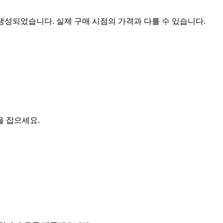
 생성되었습니다. 실제 구매 시점의 가격과 다를 수 있습니다.
을 잡으세요.