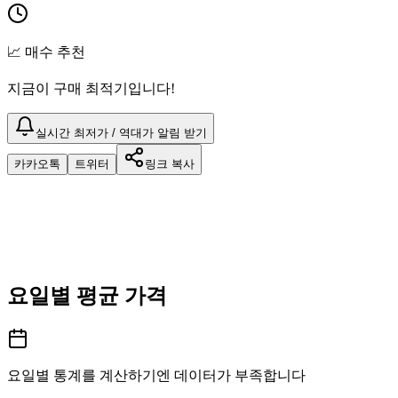
📈 매수 추천
지금이 구매 최적기입니다!
실시간 최저가 / 역대가 알림 받기
카카오톡
트위터
링크 복사
요일별 평균 가격
요일별 통계를 계산하기엔 데이터가 부족합니다