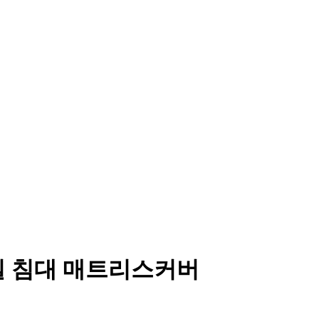
릴 침대 매트리스커버