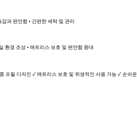
촉감과 편안함 • 간편한 세탁 및 관리
실 환경 조성 • 매트리스 보호 및 편안함 증대
 프릴 디자인 ✓ 매트리스 보호 및 위생적인 사용 가능 ✓ 손쉬운