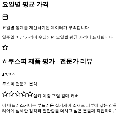
요일별 평균 가격
요일별 통계를 계산하기엔 데이터가 부족합니다
일주일 이상 가격이 수집되면 요일별 평균 가격이 표시됩니다
⭐ 쿠스피 제품 평가 - 전문가 리뷰
4.7
/ 5.0
쿠스피 전문가 분석
실키 이중 프릴 침대 커버
이 매트리스커버는 부드러운 실키케어 소재로 피부에 닿는 감촉이
리어에 섬세한 감각과 편안함을 더하고 싶은 분들께 적합하며,