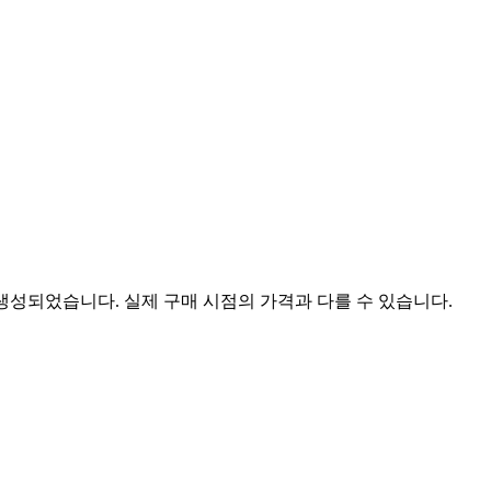
 생성되었습니다. 실제 구매 시점의 가격과 다를 수 있습니다.