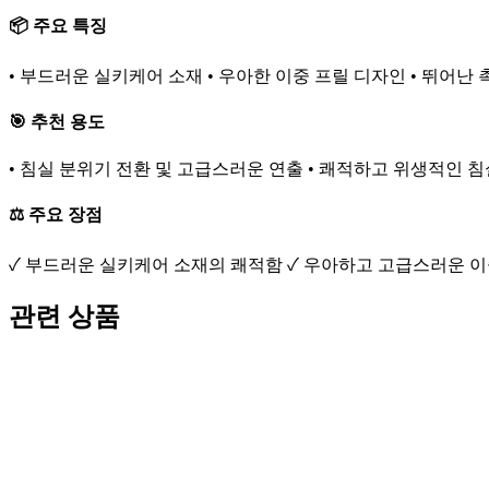
📦 주요 특징
• 부드러운 실키케어 소재 • 우아한 이중 프릴 디자인 • 뛰어난 
🎯 추천 용도
• 침실 분위기 전환 및 고급스러운 연출 • 쾌적하고 위생적인 침
⚖️ 주요 장점
✓ 부드러운 실키케어 소재의 쾌적함 ✓ 우아하고 고급스러운 이중
관련 상품