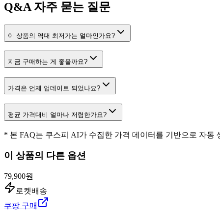
Q&A
자주 묻는 질문
이 상품의 역대 최저가는 얼마인가요?
지금 구매하는 게 좋을까요?
가격은 언제 업데이트 되었나요?
평균 가격대비 얼마나 저렴한가요?
* 본 FAQ는 쿠스피 AI가 수집한 가격 데이터를 기반으로 자동
이 상품의 다른 옵션
79,900원
로켓배송
쿠팡 구매