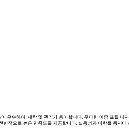
 우수하며, 세탁 및 관리가 용이합니다. 우아한 이중 프릴 디
 전반적으로 높은 만족도를 제공합니다. 실용성과 미학을 동시에