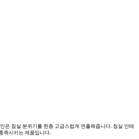
자인은 침실 분위기를 한층 고급스럽게 연출해줍니다. 침실 인테
 충족시키는 제품입니다.