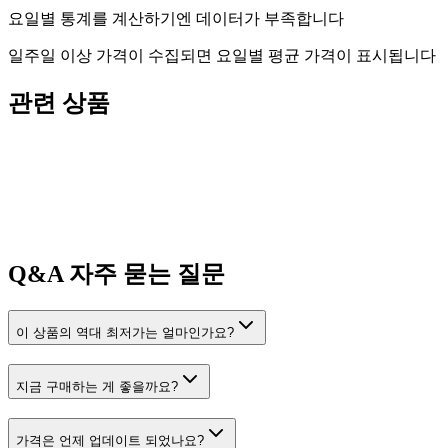
요일별 통계를 계산하기엔 데이터가 부족합니다
일주일 이상 가격이 수집되면 요일별 평균 가격이 표시됩니다
관련 상품
Q&A
자주 묻는 질문
이 상품의 역대 최저가는 얼마인가요?
지금 구매하는 게 좋을까요?
가격은 언제 업데이트 되었나요?