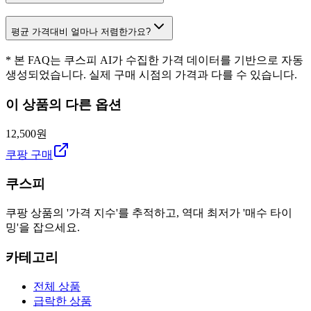
평균 가격대비 얼마나 저렴한가요?
* 본 FAQ는 쿠스피 AI가 수집한 가격 데이터를 기반으로 자동
생성되었습니다. 실제 구매 시점의 가격과 다를 수 있습니다.
이 상품의 다른 옵션
12,500원
쿠팡 구매
쿠스피
쿠팡 상품의 '가격 지수'를 추적하고, 역대 최저가 '매수 타이
밍'을 잡으세요.
카테고리
전체 상품
급락한 상품