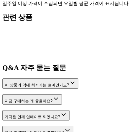
일주일 이상 가격이 수집되면 요일별 평균 가격이 표시됩니다
관련 상품
Q&A
자주 묻는 질문
이 상품의 역대 최저가는 얼마인가요?
지금 구매하는 게 좋을까요?
가격은 언제 업데이트 되었나요?