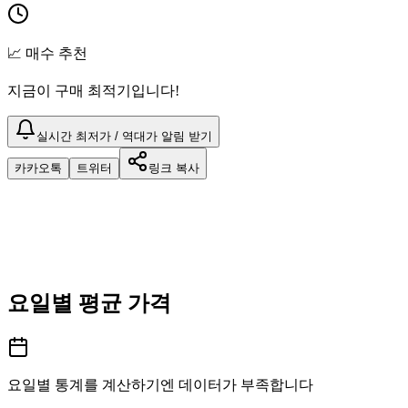
📈 매수 추천
지금이 구매 최적기입니다!
실시간 최저가 / 역대가 알림 받기
카카오톡
트위터
링크 복사
요일별 평균 가격
요일별 통계를 계산하기엔 데이터가 부족합니다