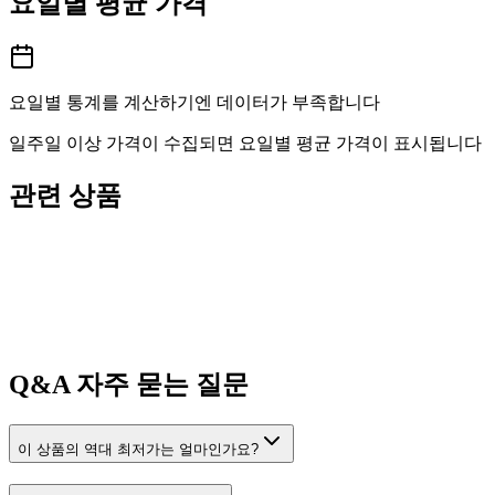
요일별 평균 가격
요일별 통계를 계산하기엔 데이터가 부족합니다
일주일 이상 가격이 수집되면 요일별 평균 가격이 표시됩니다
관련 상품
Q&A
자주 묻는 질문
이 상품의 역대 최저가는 얼마인가요?