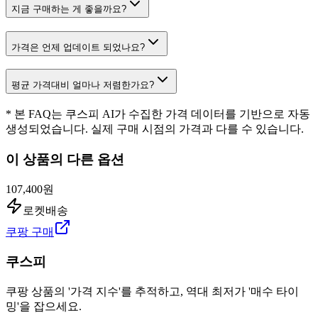
지금 구매하는 게 좋을까요?
가격은 언제 업데이트 되었나요?
평균 가격대비 얼마나 저렴한가요?
* 본 FAQ는 쿠스피 AI가 수집한 가격 데이터를 기반으로 자동
생성되었습니다. 실제 구매 시점의 가격과 다를 수 있습니다.
이 상품의 다른 옵션
107,400원
로켓배송
쿠팡 구매
쿠스피
쿠팡 상품의 '가격 지수'를 추적하고, 역대 최저가 '매수 타이
밍'을 잡으세요.