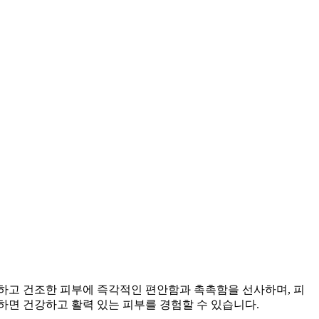
하고 건조한 피부에 즉각적인 편안함과 촉촉함을 선사하며, 피
하면 건강하고 활력 있는 피부를 경험할 수 있습니다.