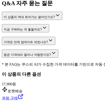
Q&A
자주 묻는 질문
이 상품의 역대 최저가는 얼마인가요?
지금 구매하는 게 좋을까요?
가격은 언제 업데이트 되었나요?
평균 가격대비 얼마나 저렴한가요?
* 본 FAQ는 쿠스피 AI가 수집한 가격 데이터를 기반으로 자동
이 상품의 다른 옵션
17,900원
로켓배송
쿠팡 구매