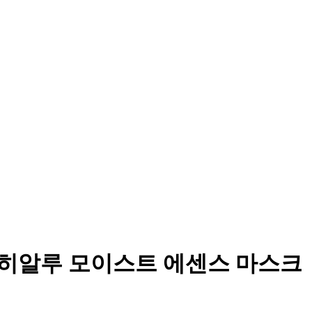
+히알루 모이스트 에센스 마스크