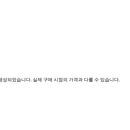
 생성되었습니다. 실제 구매 시점의 가격과 다를 수 있습니다.