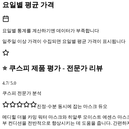
요일별 평균 가격
요일별 통계를 계산하기엔 데이터가 부족합니다
일주일 이상 가격이 수집되면 요일별 평균 가격이 표시됩니다
⭐ 쿠스피 제품 평가 - 전문가 리뷰
4.7
/ 5.0
쿠스피 전문가 분석
진정·수분 동시에 잡는 마스크 듀오
메디힐 더블 카밍 워터 마스크와 히알루 모이스트 에센스 마스
부 컨디션을 전반적으로 향상시키는 데 도움을 줍니다. 간편하지