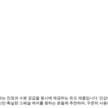
크는 진정과 수분 공급을 동시에 제공하는 듀오 제품입니다. 민감
만 확실한 스페셜 케어를 원하는 분들께 추천하며, 꾸준히 사용