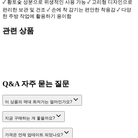
✓ 황토숯 성분으로 위생적인 사용 가능 ✓ 고리형 디자인으로
편리한 보관 및 건조 ✓ 손에 착 감기는 편안한 착용감 ✓ 다양
한 주방 작업에 활용하기 용이함
관련 상품
Q&A
자주 묻는 질문
이 상품의 역대 최저가는 얼마인가요?
지금 구매하는 게 좋을까요?
가격은 언제 업데이트 되었나요?