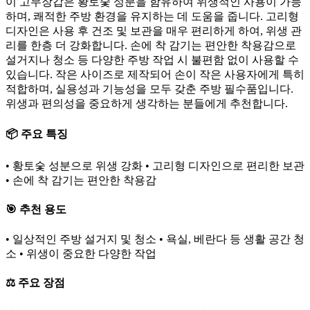
이 고무장갑은 황토숯 성분을 함유하여 위생적인 사용이 가능
하며, 쾌적한 주방 환경을 유지하는 데 도움을 줍니다. 고리형
디자인은 사용 후 건조 및 보관을 매우 편리하게 하여, 위생 관
리를 한층 더 강화합니다. 손에 착 감기는 편안한 착용감으로
설거지나 청소 등 다양한 주방 작업 시 불편함 없이 사용할 수
있습니다. 작은 사이즈로 제작되어 손이 작은 사용자에게 특히
적합하며, 실용성과 기능성을 모두 갖춘 주방 필수품입니다.
위생과 편의성을 중요하게 생각하는 분들에게 추천합니다.
📦 주요 특징
• 황토숯 성분으로 위생 강화 • 고리형 디자인으로 편리한 보관
• 손에 착 감기는 편안한 착용감
🎯 추천 용도
• 일상적인 주방 설거지 및 청소 • 욕실, 베란다 등 생활 공간 청
소 • 위생이 중요한 다양한 작업
⚖️ 주요 장점