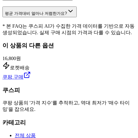
평균 가격대비 얼마나 저렴한가요?
* 본 FAQ는 쿠스피 AI가 수집한 가격 데이터를 기반으로 자동
생성되었습니다. 실제 구매 시점의 가격과 다를 수 있습니다.
이 상품의 다른 옵션
16,800원
로켓배송
쿠팡 구매
쿠스피
쿠팡 상품의 '가격 지수'를 추적하고, 역대 최저가 '매수 타이
밍'을 잡으세요.
카테고리
전체 상품