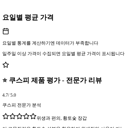
요일별 평균 가격
요일별 통계를 계산하기엔 데이터가 부족합니다
일주일 이상 가격이 수집되면 요일별 평균 가격이 표시됩니다
⭐ 쿠스피 제품 평가 - 전문가 리뷰
4.7
/ 5.0
쿠스피 전문가 분석
위생과 편의, 황토숯 장갑