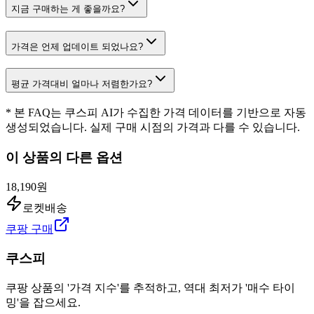
지금 구매하는 게 좋을까요?
가격은 언제 업데이트 되었나요?
평균 가격대비 얼마나 저렴한가요?
* 본 FAQ는 쿠스피 AI가 수집한 가격 데이터를 기반으로 자동
생성되었습니다. 실제 구매 시점의 가격과 다를 수 있습니다.
이 상품의 다른 옵션
18,190원
로켓배송
쿠팡 구매
쿠스피
쿠팡 상품의 '가격 지수'를 추적하고, 역대 최저가 '매수 타이
밍'을 잡으세요.