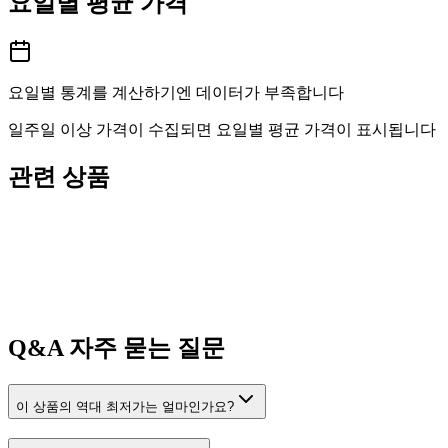
요일별 평균 가격
요일별 통계를 계산하기엔 데이터가 부족합니다
일주일 이상 가격이 수집되면 요일별 평균 가격이 표시됩니다
관련 상품
Q&A
자주 묻는 질문
이 상품의 역대 최저가는 얼마인가요?