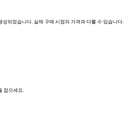
 생성되었습니다. 실제 구매 시점의 가격과 다를 수 있습니다.
을 잡으세요.