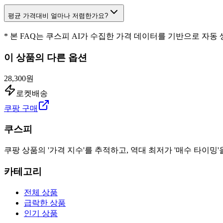
평균 가격대비 얼마나 저렴한가요?
* 본 FAQ는 쿠스피 AI가 수집한 가격 데이터를 기반으로 자동
이 상품의 다른 옵션
28,300원
로켓배송
쿠팡 구매
쿠스피
쿠팡 상품의 '가격 지수'를 추적하고, 역대 최저가 '매수 타이밍'
카테고리
전체 상품
급락한 상품
인기 상품