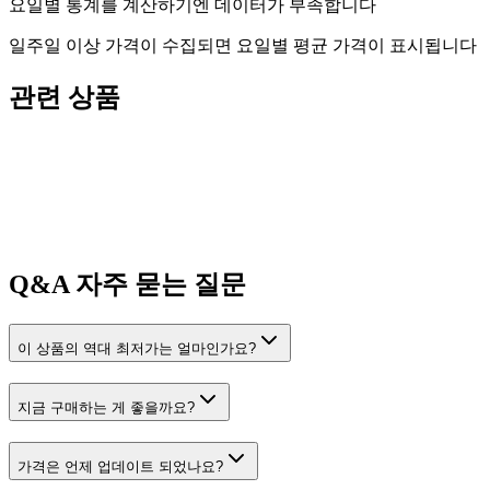
요일별 통계를 계산하기엔 데이터가 부족합니다
일주일 이상 가격이 수집되면 요일별 평균 가격이 표시됩니다
관련 상품
Q&A
자주 묻는 질문
이 상품의 역대 최저가는 얼마인가요?
지금 구매하는 게 좋을까요?
가격은 언제 업데이트 되었나요?