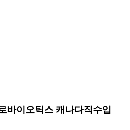
 프로바이오틱스 캐나다직수입