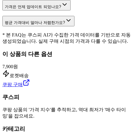
가격은 언제 업데이트 되었나요?
평균 가격대비 얼마나 저렴한가요?
* 본 FAQ는 쿠스피 AI가 수집한 가격 데이터를 기반으로 자동
생성되었습니다. 실제 구매 시점의 가격과 다를 수 있습니다.
이 상품의 다른 옵션
7,900원
로켓배송
쿠팡 구매
쿠스피
쿠팡 상품의 '가격 지수'를 추적하고, 역대 최저가 '매수 타이
밍'을 잡으세요.
카테고리