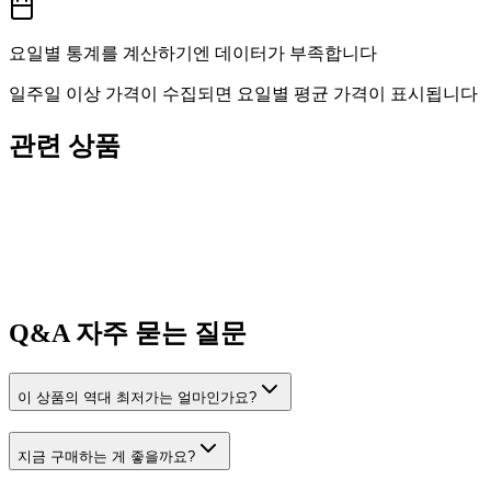
요일별 통계를 계산하기엔 데이터가 부족합니다
일주일 이상 가격이 수집되면 요일별 평균 가격이 표시됩니다
관련 상품
Q&A
자주 묻는 질문
이 상품의 역대 최저가는 얼마인가요?
지금 구매하는 게 좋을까요?