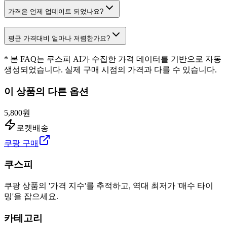
가격은 언제 업데이트 되었나요?
평균 가격대비 얼마나 저렴한가요?
* 본 FAQ는 쿠스피 AI가 수집한 가격 데이터를 기반으로 자동
생성되었습니다. 실제 구매 시점의 가격과 다를 수 있습니다.
이 상품의 다른 옵션
5,800원
로켓배송
쿠팡 구매
쿠스피
쿠팡 상품의 '가격 지수'를 추적하고, 역대 최저가 '매수 타이
밍'을 잡으세요.
카테고리