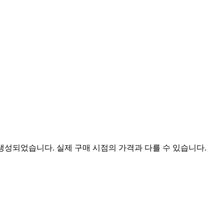
 생성되었습니다. 실제 구매 시점의 가격과 다를 수 있습니다.