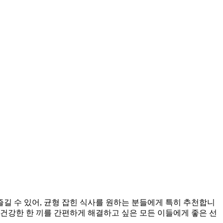
길 수 있어, 균형 잡힌 식사를 원하는 분들에게 특히 추천합니
 건강한 한 끼를 간편하게 해결하고 싶은 모든 이들에게 좋은 선