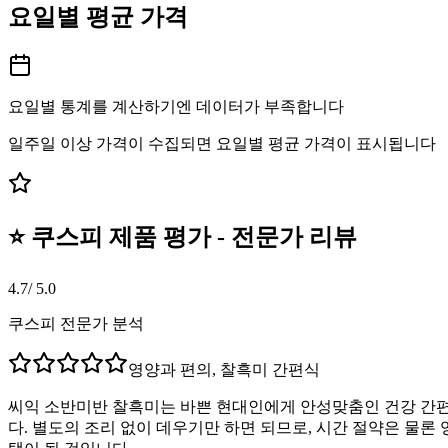
요일별 평균 가격
요일별 통계를 계산하기엔 데이터가 부족합니다
일주일 이상 가격이 수집되면 요일별 평균 가격이 표시됩니다
⭐ 쿠스피 제품 평가 - 전문가 리뷰
4.7
/ 5.0
쿠스피 전문가 분석
영양과 편의, 찰흑미 간편식
씨익 소반미반 찰흑미는 바쁜 현대인에게 안성맞춤인 건강 간편식
다. 별도의 조리 없이 데우기만 하면 되므로, 시간 절약은 물론