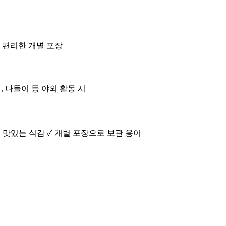
• 편리한 개별 포장
핑, 나들이 등 야외 활동 시
 맛있는 식감 ✓ 개별 포장으로 보관 용이