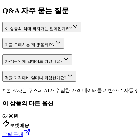
Q&A
자주 묻는 질문
이 상품의 역대 최저가는 얼마인가요?
지금 구매하는 게 좋을까요?
가격은 언제 업데이트 되었나요?
평균 가격대비 얼마나 저렴한가요?
* 본 FAQ는 쿠스피 AI가 수집한 가격 데이터를 기반으로 자동
이 상품의 다른 옵션
6,490원
로켓배송
쿠팡 구매