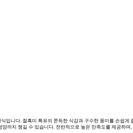
입니다. 찰흑미 특유의 쫀득한 식감과 구수한 풍미를 손쉽게 즐
 영양까지 챙길 수 있습니다. 전반적으로 높은 만족도를 제공하며,