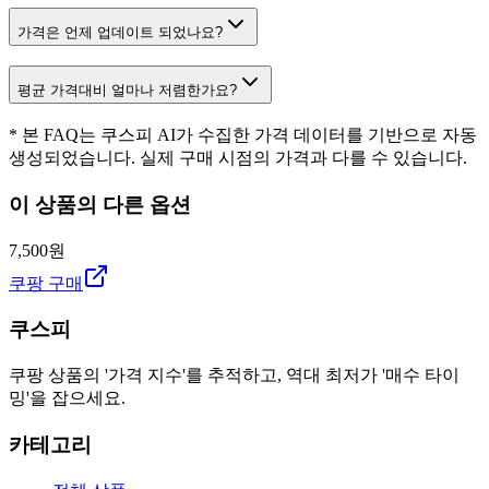
가격은 언제 업데이트 되었나요?
평균 가격대비 얼마나 저렴한가요?
* 본 FAQ는 쿠스피 AI가 수집한 가격 데이터를 기반으로 자동
생성되었습니다. 실제 구매 시점의 가격과 다를 수 있습니다.
이 상품의 다른 옵션
7,500원
쿠팡 구매
쿠스피
쿠팡 상품의 '가격 지수'를 추적하고, 역대 최저가 '매수 타이
밍'을 잡으세요.
카테고리