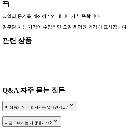
요일별 통계를 계산하기엔 데이터가 부족합니다
일주일 이상 가격이 수집되면 요일별 평균 가격이 표시됩니다
관련 상품
Q&A
자주 묻는 질문
이 상품의 역대 최저가는 얼마인가요?
지금 구매하는 게 좋을까요?