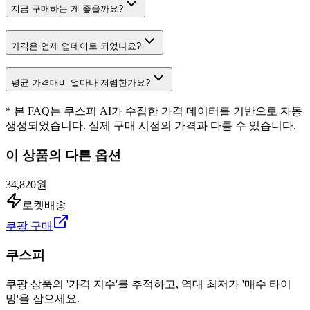
지금 구매하는 게 좋을까요?
가격은 언제 업데이트 되었나요?
평균 가격대비 얼마나 저렴한가요?
* 본 FAQ는 쿠스피 AI가 수집한 가격 데이터를 기반으로 자동
생성되었습니다. 실제 구매 시점의 가격과 다를 수 있습니다.
이 상품의 다른 옵션
34,820원
로켓배송
쿠팡 구매
쿠스피
쿠팡 상품의 '가격 지수'를 추적하고, 역대 최저가 '매수 타이
밍'을 잡으세요.