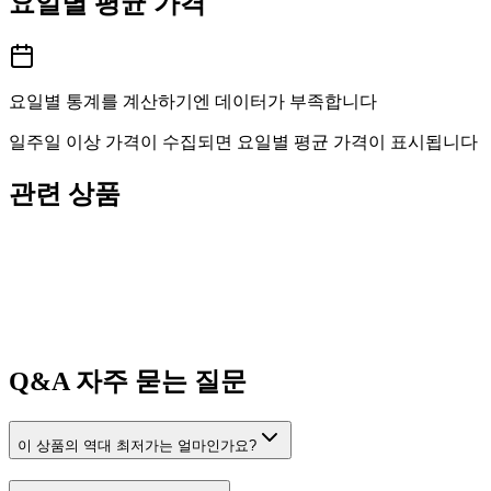
요일별 평균 가격
요일별 통계를 계산하기엔 데이터가 부족합니다
일주일 이상 가격이 수집되면 요일별 평균 가격이 표시됩니다
관련 상품
Q&A
자주 묻는 질문
이 상품의 역대 최저가는 얼마인가요?