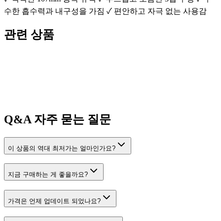
수한 흡수력과 내구성을 가짐 ✓ 편안하고 자극 없는 사용감
관련 상품
Q&A
자주 묻는 질문
이 상품의 역대 최저가는 얼마인가요?
지금 구매하는 게 좋을까요?
가격은 언제 업데이트 되었나요?