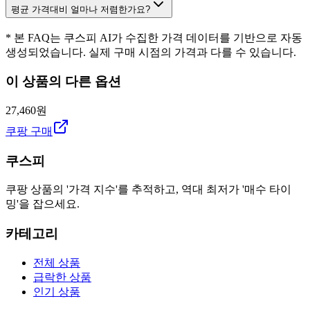
평균 가격대비 얼마나 저렴한가요?
* 본 FAQ는 쿠스피 AI가 수집한 가격 데이터를 기반으로 자동
생성되었습니다. 실제 구매 시점의 가격과 다를 수 있습니다.
이 상품의 다른 옵션
27,460원
쿠팡 구매
쿠스피
쿠팡 상품의 '가격 지수'를 추적하고, 역대 최저가 '매수 타이
밍'을 잡으세요.
카테고리
전체 상품
급락한 상품
인기 상품