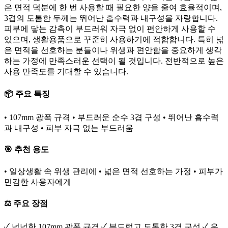
은 면적 덕분에 한 번 사용할 때 필요한 양을 줄여 효율적이며,
3겹의 도톰한 두께는 뛰어난 흡수력과 내구성을 자랑합니다.
피부에 닿는 감촉이 부드러워 자극 없이 편안하게 사용할 수
있으며, 생활용품으로 꾸준히 사용하기에 적합합니다. 특히 넓
은 면적을 선호하는 분들이나 위생과 편안함을 중요하게 생각
하는 가정에 만족스러운 선택이 될 것입니다. 전반적으로 높은
사용 만족도를 기대할 수 있습니다.
📦 주요 특징
• 107mm 광폭 규격 • 부드러운 순수 3겹 구성 • 뛰어난 흡수력
과 내구성 • 피부 자극 없는 부드러움
🎯 추천 용도
• 일상생활 속 위생 관리에 • 넓은 면적 선호하는 가정 • 피부가
민감한 사용자에게
⚖️ 주요 장점
✓ 넉넉한 107mm 광폭 규격 ✓ 부드럽고 도톰한 3겹 구성 ✓ 우