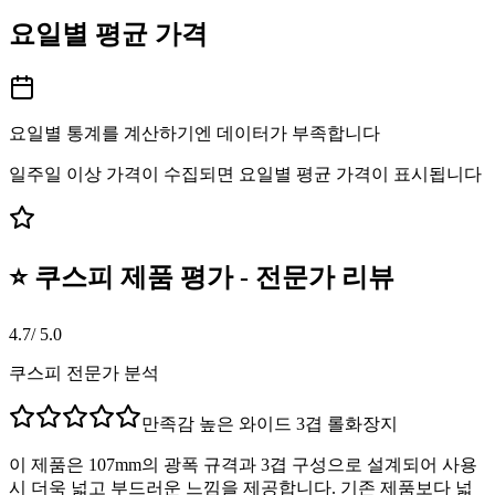
요일별 평균 가격
요일별 통계를 계산하기엔 데이터가 부족합니다
일주일 이상 가격이 수집되면 요일별 평균 가격이 표시됩니다
⭐ 쿠스피 제품 평가 - 전문가 리뷰
4.7
/ 5.0
쿠스피 전문가 분석
만족감 높은 와이드 3겹 롤화장지
이 제품은 107mm의 광폭 규격과 3겹 구성으로 설계되어 사용
시 더욱 넓고 부드러운 느낌을 제공합니다. 기존 제품보다 넓