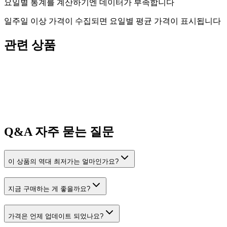
요일별 통계를 계산하기엔 데이터가 부족합니다
일주일 이상 가격이 수집되면 요일별 평균 가격이 표시됩니다
관련 상품
Q&A
자주 묻는 질문
이 상품의 역대 최저가는 얼마인가요?
지금 구매하는 게 좋을까요?
가격은 언제 업데이트 되었나요?