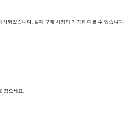
 생성되었습니다. 실제 구매 시점의 가격과 다를 수 있습니다.
을 잡으세요.