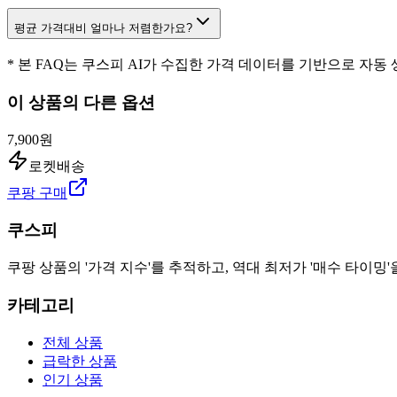
평균 가격대비 얼마나 저렴한가요?
* 본 FAQ는 쿠스피 AI가 수집한 가격 데이터를 기반으로 자동
이 상품의 다른 옵션
7,900원
로켓배송
쿠팡 구매
쿠스피
쿠팡 상품의 '가격 지수'를 추적하고, 역대 최저가 '매수 타이밍'
카테고리
전체 상품
급락한 상품
인기 상품