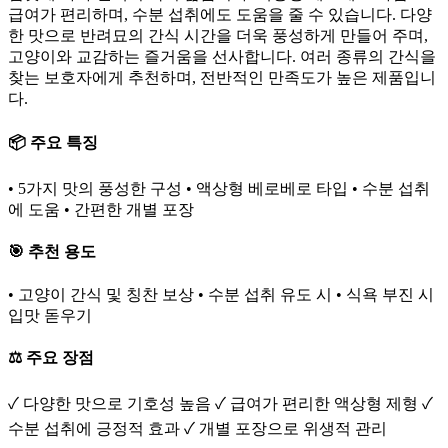
급여가 편리하며, 수분 섭취에도 도움을 줄 수 있습니다. 다양
한 맛으로 반려묘의 간식 시간을 더욱 풍성하게 만들어 주며,
고양이와 교감하는 즐거움을 선사합니다. 여러 종류의 간식을
찾는 보호자에게 추천하며, 전반적인 만족도가 높은 제품입니
다.
📦 주요 특징
• 5가지 맛의 풍성한 구성 • 액상형 베로베로 타입 • 수분 섭취
에 도움 • 간편한 개별 포장
🎯 추천 용도
• 고양이 간식 및 칭찬 보상 • 수분 섭취 유도 시 • 식욕 부진 시
입맛 돋우기
⚖️ 주요 장점
✓ 다양한 맛으로 기호성 높음 ✓ 급여가 편리한 액상형 제형 ✓
수분 섭취에 긍정적 효과 ✓ 개별 포장으로 위생적 관리