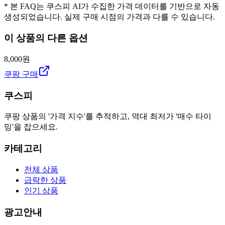
* 본 FAQ는 쿠스피 AI가 수집한 가격 데이터를 기반으로 자동
생성되었습니다. 실제 구매 시점의 가격과 다를 수 있습니다.
이 상품의 다른 옵션
8,000원
쿠팡 구매
쿠스피
쿠팡 상품의 '가격 지수'를 추적하고, 역대 최저가 '매수 타이
밍'을 잡으세요.
카테고리
전체 상품
급락한 상품
인기 상품
광고안내