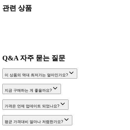
관련 상품
Q&A
자주 묻는 질문
이 상품의 역대 최저가는 얼마인가요?
지금 구매하는 게 좋을까요?
가격은 언제 업데이트 되었나요?
평균 가격대비 얼마나 저렴한가요?