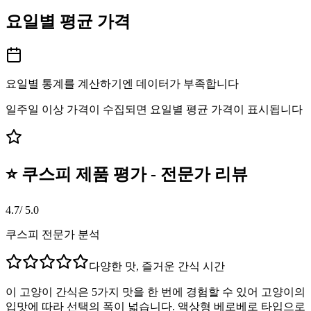
요일별 평균 가격
요일별 통계를 계산하기엔 데이터가 부족합니다
일주일 이상 가격이 수집되면 요일별 평균 가격이 표시됩니다
⭐ 쿠스피 제품 평가 - 전문가 리뷰
4.7
/ 5.0
쿠스피 전문가 분석
다양한 맛, 즐거운 간식 시간
이 고양이 간식은 5가지 맛을 한 번에 경험할 수 있어 고양이의
입맛에 따라 선택의 폭이 넓습니다. 액상형 베로베로 타입으로