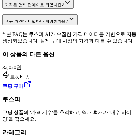
가격은 언제 업데이트 되었나요?
평균 가격대비 얼마나 저렴한가요?
* 본 FAQ는 쿠스피 AI가 수집한 가격 데이터를 기반으로 자동
생성되었습니다. 실제 구매 시점의 가격과 다를 수 있습니다.
이 상품의 다른 옵션
32,020원
로켓배송
쿠팡 구매
쿠스피
쿠팡 상품의 '가격 지수'를 추적하고, 역대 최저가 '매수 타이
밍'을 잡으세요.
카테고리