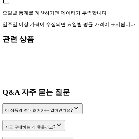
요일별 통계를 계산하기엔 데이터가 부족합니다
일주일 이상 가격이 수집되면 요일별 평균 가격이 표시됩니다
관련 상품
Q&A
자주 묻는 질문
이 상품의 역대 최저가는 얼마인가요?
지금 구매하는 게 좋을까요?