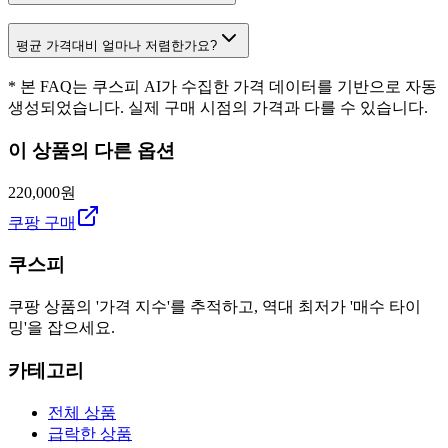
평균 가격대비 얼마나 저렴한가요?
* 본 FAQ는 쿠스피 AI가 수집한 가격 데이터를 기반으로 자동
생성되었습니다. 실제 구매 시점의 가격과 다를 수 있습니다.
이 상품의 다른 옵션
220,000원
쿠팡 구매
쿠스피
쿠팡 상품의 '가격 지수'를 추적하고, 역대 최저가 '매수 타이
밍'을 잡으세요.
카테고리
전체 상품
급락한 상품