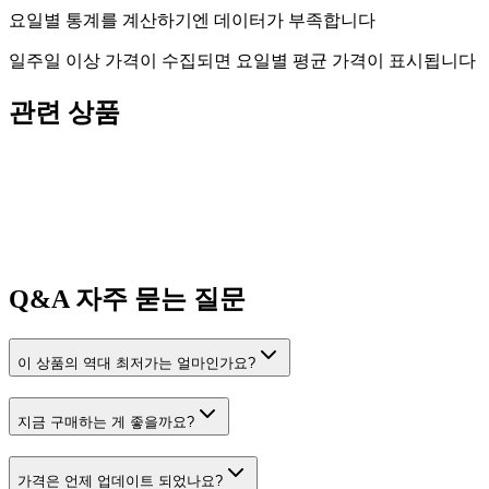
요일별 통계를 계산하기엔 데이터가 부족합니다
일주일 이상 가격이 수집되면 요일별 평균 가격이 표시됩니다
관련 상품
Q&A
자주 묻는 질문
이 상품의 역대 최저가는 얼마인가요?
지금 구매하는 게 좋을까요?
가격은 언제 업데이트 되었나요?