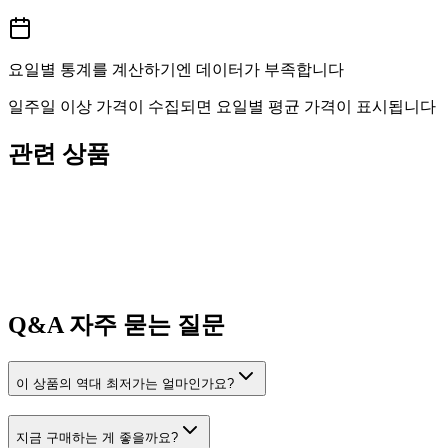
요일별 통계를 계산하기엔 데이터가 부족합니다
일주일 이상 가격이 수집되면 요일별 평균 가격이 표시됩니다
관련 상품
Q&A
자주 묻는 질문
이 상품의 역대 최저가는 얼마인가요?
지금 구매하는 게 좋을까요?