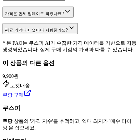
가격은 언제 업데이트 되었나요?
평균 가격대비 얼마나 저렴한가요?
* 본 FAQ는 쿠스피 AI가 수집한 가격 데이터를 기반으로 자동
생성되었습니다. 실제 구매 시점의 가격과 다를 수 있습니다.
이 상품의 다른 옵션
9,900원
로켓배송
쿠팡 구매
쿠스피
쿠팡 상품의 '가격 지수'를 추적하고, 역대 최저가 '매수 타이
밍'을 잡으세요.