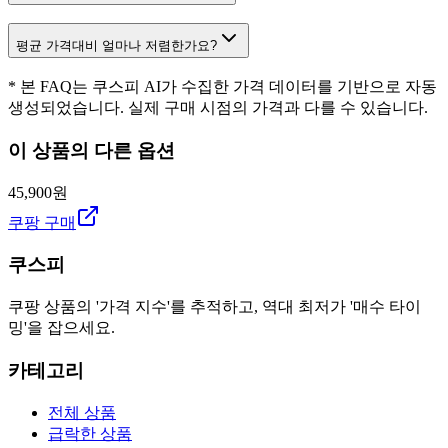
평균 가격대비 얼마나 저렴한가요?
* 본 FAQ는 쿠스피 AI가 수집한 가격 데이터를 기반으로 자동
생성되었습니다. 실제 구매 시점의 가격과 다를 수 있습니다.
이 상품의 다른 옵션
45,900원
쿠팡 구매
쿠스피
쿠팡 상품의 '가격 지수'를 추적하고, 역대 최저가 '매수 타이
밍'을 잡으세요.
카테고리
전체 상품
급락한 상품