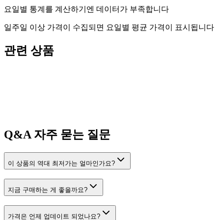
요일별 통계를 계산하기엔 데이터가 부족합니다
일주일 이상 가격이 수집되면 요일별 평균 가격이 표시됩니다
관련 상품
Q&A
자주 묻는 질문
이 상품의 역대 최저가는 얼마인가요?
지금 구매하는 게 좋을까요?
가격은 언제 업데이트 되었나요?