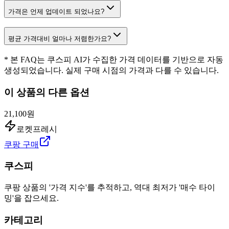
가격은 언제 업데이트 되었나요?
평균 가격대비 얼마나 저렴한가요?
* 본 FAQ는 쿠스피 AI가 수집한 가격 데이터를 기반으로 자동
생성되었습니다. 실제 구매 시점의 가격과 다를 수 있습니다.
이 상품의 다른 옵션
21,100원
로켓프레시
쿠팡 구매
쿠스피
쿠팡 상품의 '가격 지수'를 추적하고, 역대 최저가 '매수 타이
밍'을 잡으세요.
카테고리