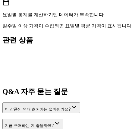
요일별 통계를 계산하기엔 데이터가 부족합니다
일주일 이상 가격이 수집되면 요일별 평균 가격이 표시됩니다
관련 상품
Q&A
자주 묻는 질문
이 상품의 역대 최저가는 얼마인가요?
지금 구매하는 게 좋을까요?