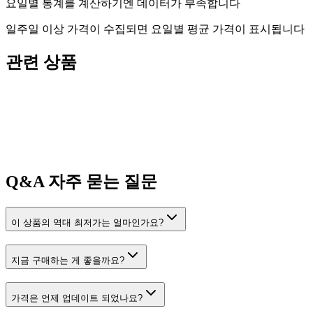
요일별 통계를 계산하기엔 데이터가 부족합니다
일주일 이상 가격이 수집되면 요일별 평균 가격이 표시됩니다
관련 상품
Q&A
자주 묻는 질문
이 상품의 역대 최저가는 얼마인가요?
지금 구매하는 게 좋을까요?
가격은 언제 업데이트 되었나요?