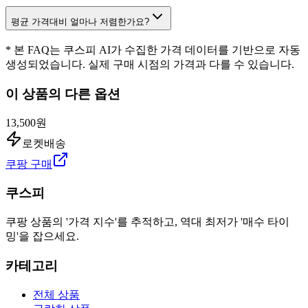
평균 가격대비 얼마나 저렴한가요?
* 본 FAQ는 쿠스피 AI가 수집한 가격 데이터를 기반으로 자동
생성되었습니다. 실제 구매 시점의 가격과 다를 수 있습니다.
이 상품의 다른 옵션
13,500원
로켓배송
쿠팡 구매
쿠스피
쿠팡 상품의 '가격 지수'를 추적하고, 역대 최저가 '매수 타이
밍'을 잡으세요.
카테고리
전체 상품