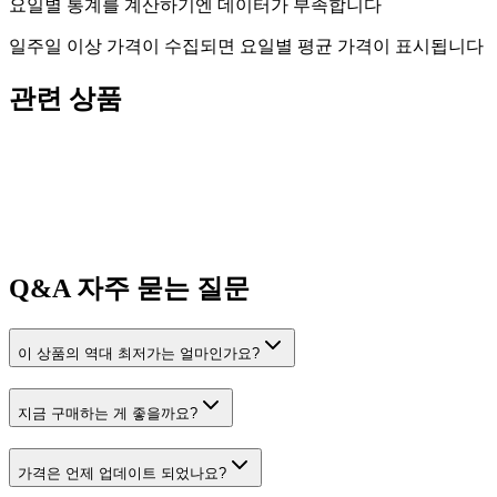
요일별 통계를 계산하기엔 데이터가 부족합니다
일주일 이상 가격이 수집되면 요일별 평균 가격이 표시됩니다
관련 상품
Q&A
자주 묻는 질문
이 상품의 역대 최저가는 얼마인가요?
지금 구매하는 게 좋을까요?
가격은 언제 업데이트 되었나요?