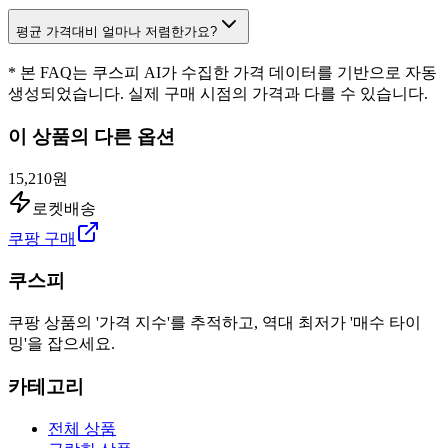
평균 가격대비 얼마나 저렴한가요?
* 본 FAQ는 쿠스피 AI가 수집한 가격 데이터를 기반으로 자동
생성되었습니다. 실제 구매 시점의 가격과 다를 수 있습니다.
이 상품의 다른 옵션
15,210원
로켓배송
쿠팡 구매
쿠스피
쿠팡 상품의 '가격 지수'를 추적하고, 역대 최저가 '매수 타이
밍'을 잡으세요.
카테고리
전체 상품