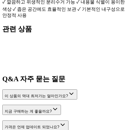
✓ 깔끔하고 위생적인 분리수거 가능 ✓ 내용물 식별이 용이한
색상 ✓ 좁은 공간에도 효율적인 보관 ✓ 기본적인 내구성으로
안정적 사용
관련 상품
Q&A
자주 묻는 질문
이 상품의 역대 최저가는 얼마인가요?
지금 구매하는 게 좋을까요?
가격은 언제 업데이트 되었나요?