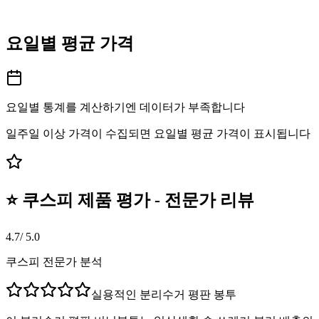
요일별 평균 가격
요일별 통계를 계산하기엔 데이터가 부족합니다
일주일 이상 가격이 수집되면 요일별 평균 가격이 표시됩니다
⭐ 쿠스피 제품 평가 - 전문가 리뷰
4.7
/ 5.0
쿠스피 전문가 분석
실용적인 분리수거 평판 봉투