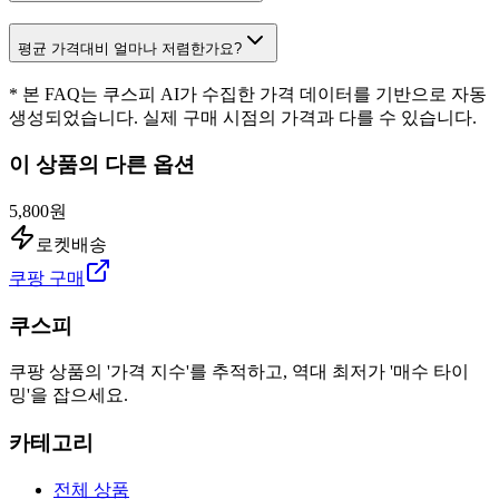
평균 가격대비 얼마나 저렴한가요?
* 본 FAQ는 쿠스피 AI가 수집한 가격 데이터를 기반으로 자동
생성되었습니다. 실제 구매 시점의 가격과 다를 수 있습니다.
이 상품의 다른 옵션
5,800원
로켓배송
쿠팡 구매
쿠스피
쿠팡 상품의 '가격 지수'를 추적하고, 역대 최저가 '매수 타이
밍'을 잡으세요.
카테고리
전체 상품