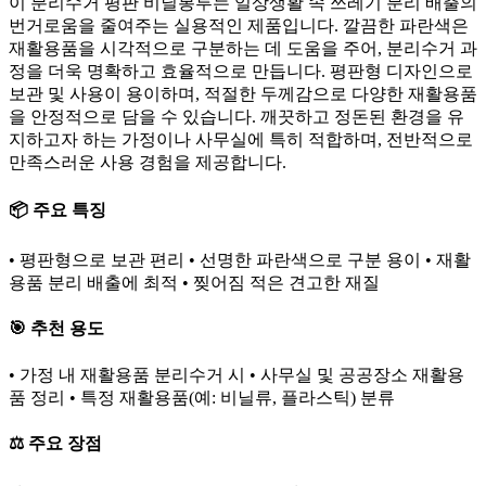
이 분리수거 평판 비닐봉투는 일상생활 속 쓰레기 분리 배출의
번거로움을 줄여주는 실용적인 제품입니다. 깔끔한 파란색은
재활용품을 시각적으로 구분하는 데 도움을 주어, 분리수거 과
정을 더욱 명확하고 효율적으로 만듭니다. 평판형 디자인으로
보관 및 사용이 용이하며, 적절한 두께감으로 다양한 재활용품
을 안정적으로 담을 수 있습니다. 깨끗하고 정돈된 환경을 유
지하고자 하는 가정이나 사무실에 특히 적합하며, 전반적으로
만족스러운 사용 경험을 제공합니다.
📦 주요 특징
• 평판형으로 보관 편리 • 선명한 파란색으로 구분 용이 • 재활
용품 분리 배출에 최적 • 찢어짐 적은 견고한 재질
🎯 추천 용도
• 가정 내 재활용품 분리수거 시 • 사무실 및 공공장소 재활용
품 정리 • 특정 재활용품(예: 비닐류, 플라스틱) 분류
⚖️ 주요 장점