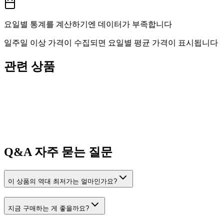
요일별 통계를 계산하기엔 데이터가 부족합니다
일주일 이상 가격이 수집되면 요일별 평균 가격이 표시됩니다
관련 상품
Q&A
자주 묻는 질문
이 상품의 역대 최저가는 얼마인가요?
지금 구매하는 게 좋을까요?