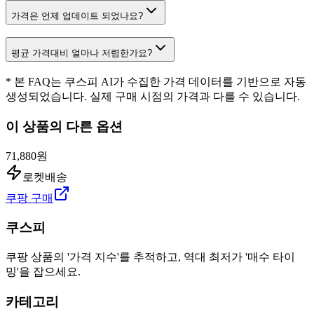
가격은 언제 업데이트 되었나요?
평균 가격대비 얼마나 저렴한가요?
* 본 FAQ는 쿠스피 AI가 수집한 가격 데이터를 기반으로 자동
생성되었습니다. 실제 구매 시점의 가격과 다를 수 있습니다.
이 상품의 다른 옵션
71,880원
로켓배송
쿠팡 구매
쿠스피
쿠팡 상품의 '가격 지수'를 추적하고, 역대 최저가 '매수 타이
밍'을 잡으세요.
카테고리