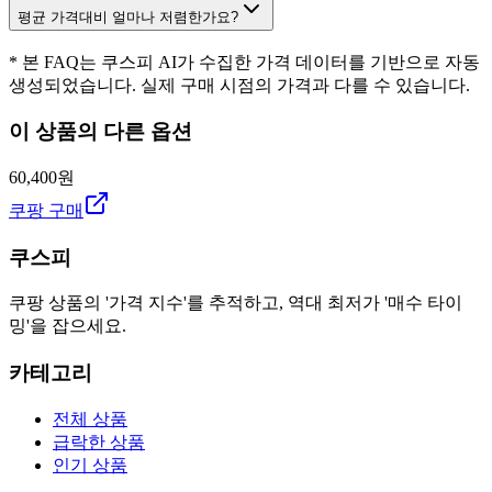
평균 가격대비 얼마나 저렴한가요?
* 본 FAQ는 쿠스피 AI가 수집한 가격 데이터를 기반으로 자동
생성되었습니다. 실제 구매 시점의 가격과 다를 수 있습니다.
이 상품의 다른 옵션
60,400원
쿠팡 구매
쿠스피
쿠팡 상품의 '가격 지수'를 추적하고, 역대 최저가 '매수 타이
밍'을 잡으세요.
카테고리
전체 상품
급락한 상품
인기 상품