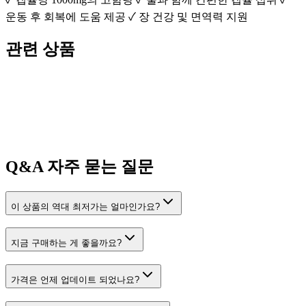
운동 후 회복에 도움 제공 ✓ 장 건강 및 면역력 지원
관련 상품
Q&A
자주 묻는 질문
이 상품의 역대 최저가는 얼마인가요?
지금 구매하는 게 좋을까요?
가격은 언제 업데이트 되었나요?