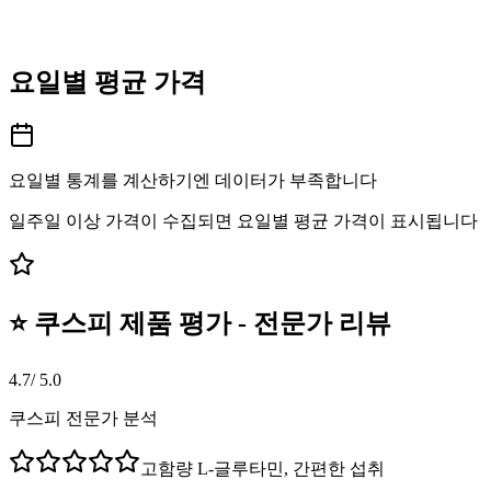
요일별 평균 가격
요일별 통계를 계산하기엔 데이터가 부족합니다
일주일 이상 가격이 수집되면 요일별 평균 가격이 표시됩니다
⭐ 쿠스피 제품 평가 - 전문가 리뷰
4.7
/ 5.0
쿠스피 전문가 분석
고함량 L-글루타민, 간편한 섭취