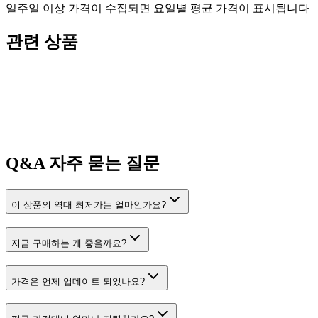
일주일 이상 가격이 수집되면 요일별 평균 가격이 표시됩니다
관련 상품
Q&A
자주 묻는 질문
이 상품의 역대 최저가는 얼마인가요?
지금 구매하는 게 좋을까요?
가격은 언제 업데이트 되었나요?