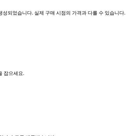
 생성되었습니다. 실제 구매 시점의 가격과 다를 수 있습니다.
을 잡으세요.