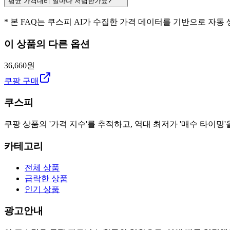
평균 가격대비 얼마나 저렴한가요?
* 본 FAQ는 쿠스피 AI가 수집한 가격 데이터를 기반으로 자동
이 상품의 다른 옵션
36,660원
쿠팡 구매
쿠스피
쿠팡 상품의 '가격 지수'를 추적하고, 역대 최저가 '매수 타이밍'
카테고리
전체 상품
급락한 상품
인기 상품
광고안내