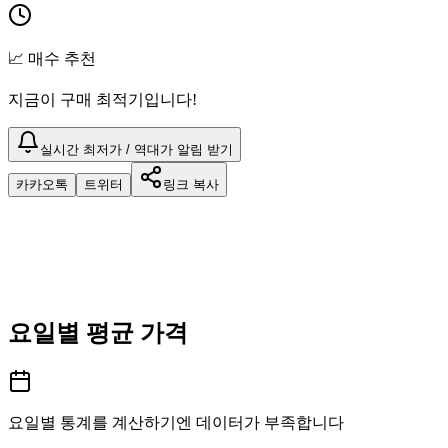
📈 매수 추천
지금이 구매 최적기입니다!
실시간 최저가 / 역대가 알림 받기
카카오톡
트위터
링크 복사
요일별 평균 가격
요일별 통계를 계산하기엔 데이터가 부족합니다