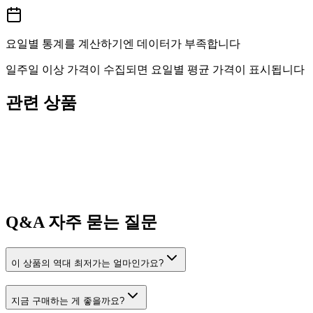
요일별 통계를 계산하기엔 데이터가 부족합니다
일주일 이상 가격이 수집되면 요일별 평균 가격이 표시됩니다
관련 상품
Q&A
자주 묻는 질문
이 상품의 역대 최저가는 얼마인가요?
지금 구매하는 게 좋을까요?