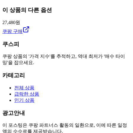
이 상품의 다른 옵션
27,480원
쿠팡 구매
쿠스피
쿠팡 상품의 '가격 지수'를 추적하고, 역대 최저가 '매수 타이
밍'을 잡으세요.
카테고리
전체 상품
급락한 상품
인기 상품
광고안내
이 포스팅은 쿠팡 파트너스 활동의 일환으로, 이에 따른 일정
액의 수수료를 제공받습니다.