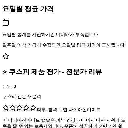
요일별 평균 가격
요일별 통계를 계산하기엔 데이터가 부족합니다
일주일 이상 가격이 수집되면 요일별 평균 가격이 표시됩니다
⭐ 쿠스피 제품 평가 - 전문가 리뷰
4.7
/ 5.0
쿠스피 전문가 분석
피부, 활력 위한 나이아신아미드
이 나이아신아미드 캡슐은 피부 건강과 에너지 대사 지원에 도
움을 줄 수 있는 보충제입니다. 꾸준히 섭취하며 전반적인 활