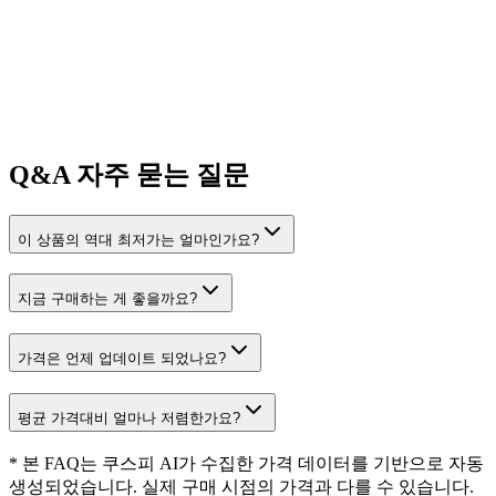
Q&A
자주 묻는 질문
이 상품의 역대 최저가는 얼마인가요?
지금 구매하는 게 좋을까요?
가격은 언제 업데이트 되었나요?
평균 가격대비 얼마나 저렴한가요?
* 본 FAQ는 쿠스피 AI가 수집한 가격 데이터를 기반으로 자동
생성되었습니다. 실제 구매 시점의 가격과 다를 수 있습니다.