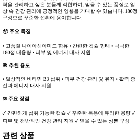
력을 관리하고 싶은 분들께 적합하며, 믿을 수 있는 품질로 일
상 속 건강 관리에 긍정적인 영향을 기대할 수 있습니다. 180정
구성으로 꾸준한 섭취에 용이합니다.
📦 주요 특징
• 고품질 나이아신아미드 함유 • 간편한 캡슐 형태 • 넉넉한
180정 대용량 • 피부 및 에너지 대사 지원
🎯 추천 용도
• 일상적인 비타민 B3 섭취 • 피부 건강 관리 및 유지 • 활력 증
진과 에너지 대사 지원
⚖️ 주요 장점
✓ 간편하게 섭취 가능한 캡슐 ✓ 꾸준한 복용에 유리한 용량 ✓
피부 및 전반적인 건강 관리 지원 ✓ 믿을 수 있는 성분 구성
관련 상품