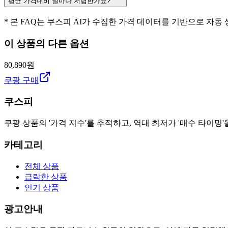
평균 가격대비 얼마나 저렴한가요?
* 본 FAQ는 쿠스피 AI가 수집한 가격 데이터를 기반으로 자동
이 상품의 다른 옵션
80,890원
쿠팡 구매
쿠스피
쿠팡 상품의 '가격 지수'를 추적하고, 역대 최저가 '매수 타이밍'
카테고리
전체 상품
급락한 상품
인기 상품
광고안내