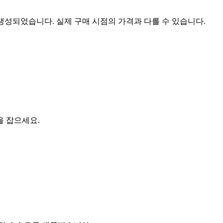
 생성되었습니다. 실제 구매 시점의 가격과 다를 수 있습니다.
을 잡으세요.