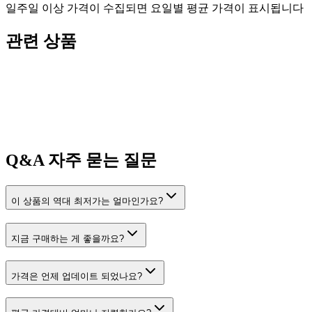
일주일 이상 가격이 수집되면 요일별 평균 가격이 표시됩니다
관련 상품
Q&A
자주 묻는 질문
이 상품의 역대 최저가는 얼마인가요?
지금 구매하는 게 좋을까요?
가격은 언제 업데이트 되었나요?