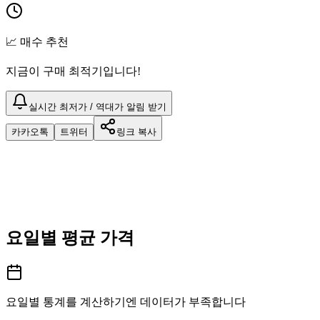
📈 매수 추천
지금이 구매 최적기입니다!
실시간 최저가 / 역대가 알림 받기
카카오톡
트위터
링크 복사
요일별 평균 가격
요일별 통계를 계산하기엔 데이터가 부족합니다