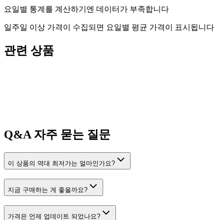
요일별 통계를 계산하기엔 데이터가 부족합니다
일주일 이상 가격이 수집되면 요일별 평균 가격이 표시됩니다
관련 상품
Q&A
자주 묻는 질문
이 상품의 역대 최저가는 얼마인가요?
지금 구매하는 게 좋을까요?
가격은 언제 업데이트 되었나요?