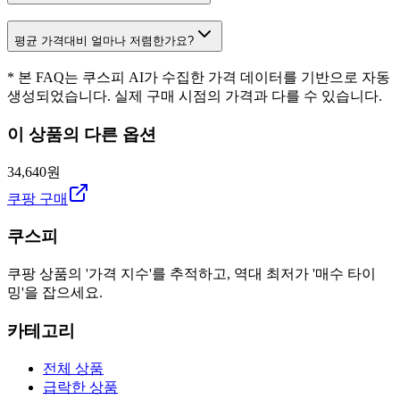
평균 가격대비 얼마나 저렴한가요?
* 본 FAQ는 쿠스피 AI가 수집한 가격 데이터를 기반으로 자동
생성되었습니다. 실제 구매 시점의 가격과 다를 수 있습니다.
이 상품의 다른 옵션
34,640원
쿠팡 구매
쿠스피
쿠팡 상품의 '가격 지수'를 추적하고, 역대 최저가 '매수 타이
밍'을 잡으세요.
카테고리
전체 상품
급락한 상품