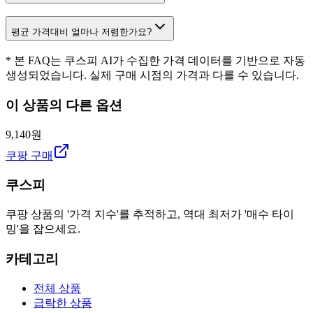
평균 가격대비 얼마나 저렴한가요?
* 본 FAQ는 쿠스피 AI가 수집한 가격 데이터를 기반으로 자동
생성되었습니다. 실제 구매 시점의 가격과 다를 수 있습니다.
이 상품의 다른 옵션
9,140원
쿠팡 구매
쿠스피
쿠팡 상품의 '가격 지수'를 추적하고, 역대 최저가 '매수 타이
밍'을 잡으세요.
카테고리
전체 상품
급락한 상품