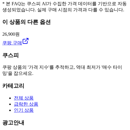
* 본 FAQ는 쿠스피 AI가 수집한 가격 데이터를 기반으로 자동
생성되었습니다. 실제 구매 시점의 가격과 다를 수 있습니다.
이 상품의 다른 옵션
26,900원
쿠팡 구매
쿠스피
쿠팡 상품의 '가격 지수'를 추적하고, 역대 최저가 '매수 타이
밍'을 잡으세요.
카테고리
전체 상품
급락한 상품
인기 상품
광고안내