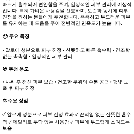
빠르게 흡수되어 편안함을 주며, 일상적인 피부 관리에 이상적
입니다. 특히 가벼운 사용감을 선호하며, 보습과 동시에 피부
진정을 원하는 분들에게 추천합니다. 촉촉하고 부드러운 피부
를 유지하는 데 도움을 주어 전반적인 만족도가 높습니다.
📦 주요 특징
• 알로에 성분으로 피부 진정 • 산뜻하고 빠른 흡수력 • 건조함
없는 촉촉함 • 일상적인 피부 관리
🎯 추천 용도
• 샤워 후 전신 피부 보습 • 건조한 부위의 수분 공급 • 햇빛 노
출 후 피부 진정
⚖️ 주요 장점
✓ 알로에 성분으로 피부 진정 효과 ✓ 끈적임 없는 산뜻한 흡수
력 ✓ 데일리로 부담 없는 사용감 ✓ 피부에 부드럽게 스며드는
보습