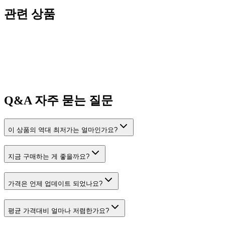
관련 상품
Q&A
자주 묻는 질문
이 상품의 역대 최저가는 얼마인가요?
지금 구매하는 게 좋을까요?
가격은 언제 업데이트 되었나요?
평균 가격대비 얼마나 저렴한가요?