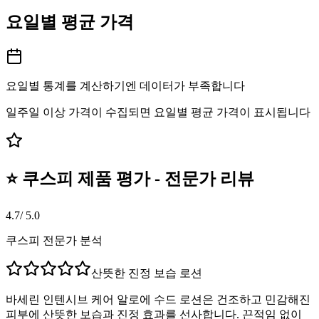
요일별 평균 가격
요일별 통계를 계산하기엔 데이터가 부족합니다
일주일 이상 가격이 수집되면 요일별 평균 가격이 표시됩니다
⭐ 쿠스피 제품 평가 - 전문가 리뷰
4.7
/ 5.0
쿠스피 전문가 분석
산뜻한 진정 보습 로션
바세린 인텐시브 케어 알로에 수드 로션은 건조하고 민감해진
피부에 산뜻한 보습과 진정 효과를 선사합니다. 끈적임 없이