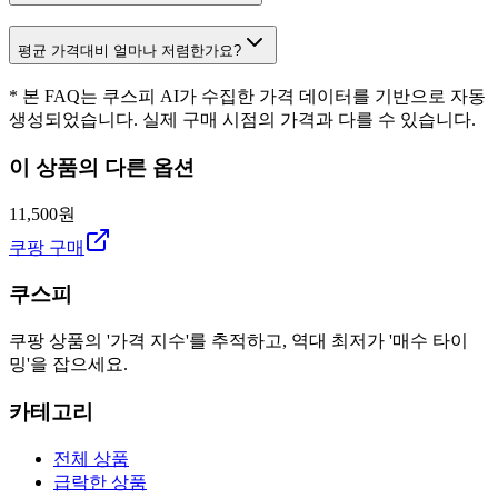
평균 가격대비 얼마나 저렴한가요?
* 본 FAQ는 쿠스피 AI가 수집한 가격 데이터를 기반으로 자동
생성되었습니다. 실제 구매 시점의 가격과 다를 수 있습니다.
이 상품의 다른 옵션
11,500원
쿠팡 구매
쿠스피
쿠팡 상품의 '가격 지수'를 추적하고, 역대 최저가 '매수 타이
밍'을 잡으세요.
카테고리
전체 상품
급락한 상품