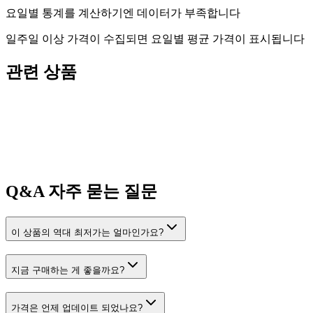
요일별 통계를 계산하기엔 데이터가 부족합니다
일주일 이상 가격이 수집되면 요일별 평균 가격이 표시됩니다
관련 상품
Q&A
자주 묻는 질문
이 상품의 역대 최저가는 얼마인가요?
지금 구매하는 게 좋을까요?
가격은 언제 업데이트 되었나요?