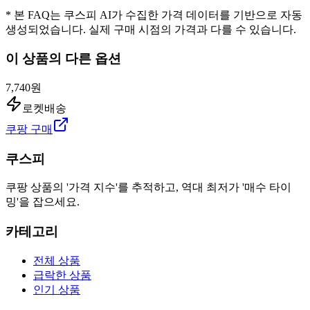
* 본 FAQ는 쿠스피 AI가 수집한 가격 데이터를 기반으로 자동
생성되었습니다. 실제 구매 시점의 가격과 다를 수 있습니다.
이 상품의 다른 옵션
7,740원
로켓배송
쿠팡 구매
쿠스피
쿠팡 상품의 '가격 지수'를 추적하고, 역대 최저가 '매수 타이
밍'을 잡으세요.
카테고리
전체 상품
급락한 상품
인기 상품