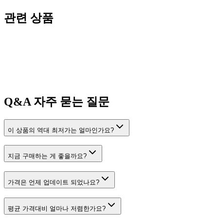
관련 상품
Q&A
자주 묻는 질문
이 상품의 역대 최저가는 얼마인가요?
지금 구매하는 게 좋을까요?
가격은 언제 업데이트 되었나요?
평균 가격대비 얼마나 저렴한가요?