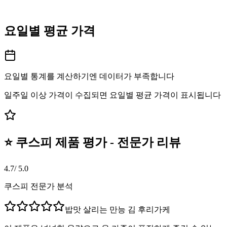
요일별 평균 가격
요일별 통계를 계산하기엔 데이터가 부족합니다
일주일 이상 가격이 수집되면 요일별 평균 가격이 표시됩니다
⭐ 쿠스피 제품 평가 - 전문가 리뷰
4.7
/ 5.0
쿠스피 전문가 분석
밥맛 살리는 만능 김 후리가케