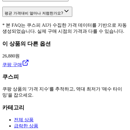
평균 가격대비 얼마나 저렴한가요?
* 본 FAQ는 쿠스피 AI가 수집한 가격 데이터를 기반으로 자동
생성되었습니다. 실제 구매 시점의 가격과 다를 수 있습니다.
이 상품의 다른 옵션
26,880원
쿠팡 구매
쿠스피
쿠팡 상품의 '가격 지수'를 추적하고, 역대 최저가 '매수 타이
밍'을 잡으세요.
카테고리
전체 상품
급락한 상품