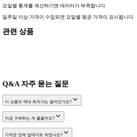
요일별 통계를 계산하기엔 데이터가 부족합니다
일주일 이상 가격이 수집되면 요일별 평균 가격이 표시됩니다
관련 상품
Q&A
자주 묻는 질문
이 상품의 역대 최저가는 얼마인가요?
지금 구매하는 게 좋을까요?
가격은 언제 업데이트 되었나요?