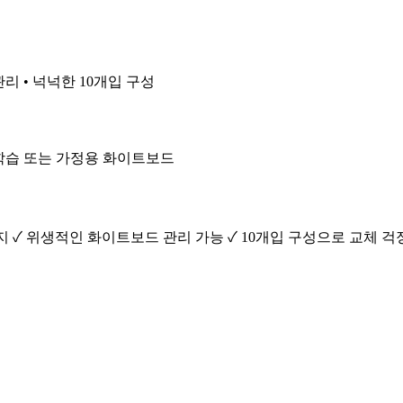
관리 • 넉넉한 10개입 구성
인 학습 또는 가정용 화이트보드
지 ✓ 위생적인 화이트보드 관리 가능 ✓ 10개입 구성으로 교체 걱