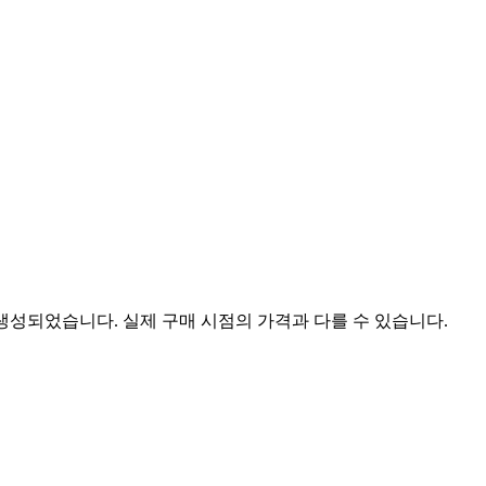
 생성되었습니다. 실제 구매 시점의 가격과 다를 수 있습니다.