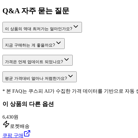
Q&A
자주 묻는 질문
이 상품의 역대 최저가는 얼마인가요?
지금 구매하는 게 좋을까요?
가격은 언제 업데이트 되었나요?
평균 가격대비 얼마나 저렴한가요?
* 본 FAQ는 쿠스피 AI가 수집한 가격 데이터를 기반으로 자동
이 상품의 다른 옵션
6,430원
로켓배송
쿠팡 구매