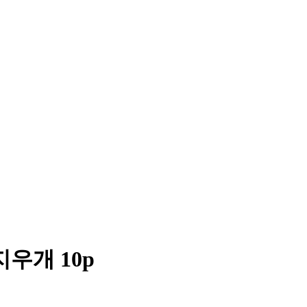
우개 10p