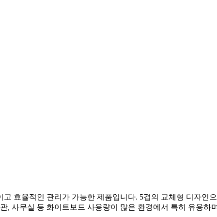
고 효율적인 관리가 가능한 제품입니다. 5겹의 교체형 디자인으로
기관, 사무실 등 화이트보드 사용량이 많은 환경에서 특히 유용하