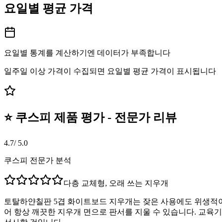
요일별 평균 가격
요일별 통계를 계산하기엔 데이터가 부족합니다
일주일 이상 가격이 수집되면 요일별 평균 가격이 표시됩니다
⭐ 쿠스피 제품 평가 - 전문가 리뷰
4.7
/ 5.0
쿠스피 전문가 분석
다층 교체형, 오래 쓰는 지우개
토탈하얀칠판 5겹 화이트보드 지우개는 잦은 사용에도 위생적이
어 항상 깨끗한 지우개 면으로 판서를 지울 수 있습니다. 교육