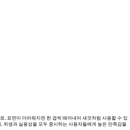
, 표면이 더러워지면 한 겹씩 떼어내어 새것처럼 사용할 수 있
며, 위생과 실용성을 모두 중시하는 사용자들에게 높은 만족감을