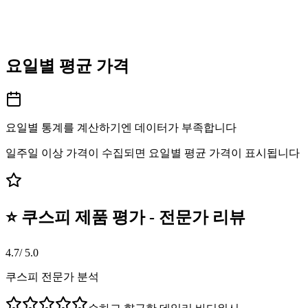
요일별 평균 가격
요일별 통계를 계산하기엔 데이터가 부족합니다
일주일 이상 가격이 수집되면 요일별 평균 가격이 표시됩니다
⭐ 쿠스피 제품 평가 - 전문가 리뷰
4.7
/ 5.0
쿠스피 전문가 분석