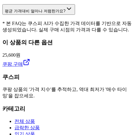
평균 가격대비 얼마나 저렴한가요?
* 본 FAQ는 쿠스피 AI가 수집한 가격 데이터를 기반으로 자동
생성되었습니다. 실제 구매 시점의 가격과 다를 수 있습니다.
이 상품의 다른 옵션
25,600원
쿠팡 구매
쿠스피
쿠팡 상품의 '가격 지수'를 추적하고, 역대 최저가 '매수 타이
밍'을 잡으세요.
카테고리
전체 상품
급락한 상품
인기 상품