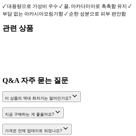
✓ 대용량으로 가성비 우수 ✓ 꿀, 마카다미아로 촉촉함 유지 ✓
부담 없는 아카시아모링가향 ✓ 순한 성분으로 피부 편안함
관련 상품
Q&A
자주 묻는 질문
이 상품의 역대 최저가는 얼마인가요?
지금 구매하는 게 좋을까요?
가격은 언제 업데이트 되었나요?