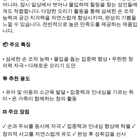
아니라, 잠시 일상에서 벗어나 몰입하며 힐링을 찾는 성인들에
게도 적합합니다. 다양한 오리기 활동을 통해 섬세한 손 조작
능력과 공간 지각력을 자연스럽게 향상시키며, 완성의 기쁨을
느낄 수 있습니다. 전반적으로 높은 만족도를 제공하는 제품입
니다.
📦 주요 특징
• 섬세한 손 조작 능력 • 몰입을 돕는 집중력 향상 • 무한한 창
의력 자극 • 다채로운 오리기 도안
🎯 추천 용도
• 유아 및 아동의 소근육 발달 • 집중력과 인내심을 기르는 취
미 • 온 가족이 함께하는 창의 활동
⚖️ 주요 장점
✓ 손과 두뇌를 동시에 자극 ✓ 집중력과 인내심 향상에 탁월 ✓
창의적 사고를 자연스럽게 유도 ✓ 완성 후 성취감을 선사