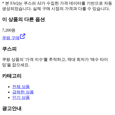
* 본 FAQ는 쿠스피 AI가 수집한 가격 데이터를 기반으로 자동
생성되었습니다. 실제 구매 시점의 가격과 다를 수 있습니다.
이 상품의 다른 옵션
7,200원
쿠팡 구매
쿠스피
쿠팡 상품의 '가격 지수'를 추적하고, 역대 최저가 '매수 타이
밍'을 잡으세요.
카테고리
전체 상품
급락한 상품
인기 상품
광고안내