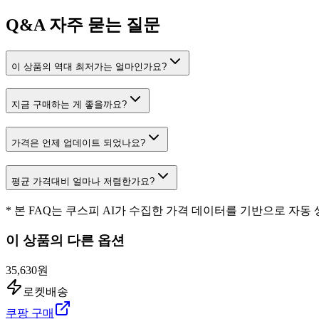
Q&A
자주 묻는 질문
이 상품의 역대 최저가는 얼마인가요?
지금 구매하는 게 좋을까요?
가격은 언제 업데이트 되었나요?
평균 가격대비 얼마나 저렴한가요?
* 본 FAQ는 쿠스피 AI가 수집한 가격 데이터를 기반으로 자동
이 상품의 다른 옵션
35,630원
로켓배송
쿠팡 구매