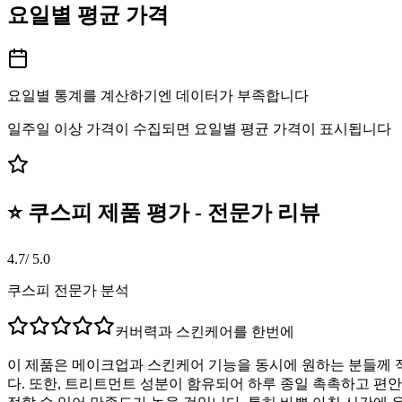
요일별 평균 가격
요일별 통계를 계산하기엔 데이터가 부족합니다
일주일 이상 가격이 수집되면 요일별 평균 가격이 표시됩니다
⭐ 쿠스피 제품 평가 - 전문가 리뷰
4.7
/ 5.0
쿠스피 전문가 분석
커버력과 스킨케어를 한번에
이 제품은 메이크업과 스킨케어 기능을 동시에 원하는 분들께 
다. 또한, 트리트먼트 성분이 함유되어 하루 종일 촉촉하고 편