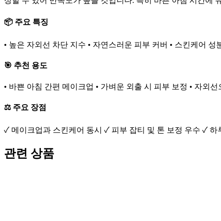
정할 수 있어 만족도가 높을 것입니다. 특히 바쁜 아침 시간에 
📦 주요 특징
• 높은 자외선 차단 지수 • 자연스러운 피부 커버 • 스킨케어 성
🎯 추천 용도
• 바쁜 아침 간편 메이크업 • 가벼운 외출 시 피부 보정 • 자외
⚖️ 주요 장점
✓ 메이크업과 스킨케어 동시 ✓ 피부 잡티 및 톤 보정 우수 ✓ 
관련 상품