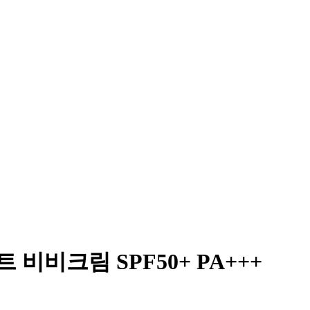
비크림 SPF50+ PA+++