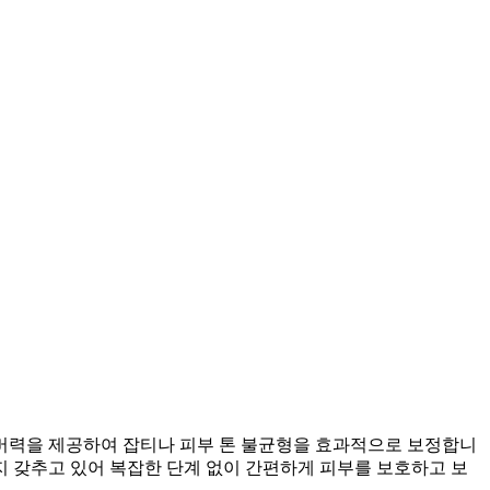
버력을 제공하여 잡티나 피부 톤 불균형을 효과적으로 보정합니
지 갖추고 있어 복잡한 단계 없이 간편하게 피부를 보호하고 보