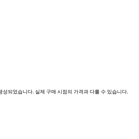
 생성되었습니다. 실제 구매 시점의 가격과 다를 수 있습니다.