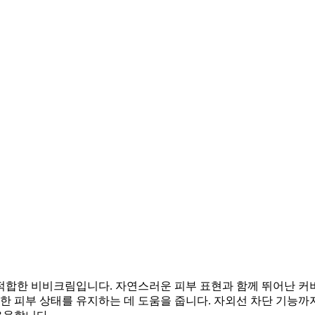
적합한 비비크림입니다. 자연스러운 피부 표현과 함께 뛰어난 커
안한 피부 상태를 유지하는 데 도움을 줍니다. 자외선 차단 기능까