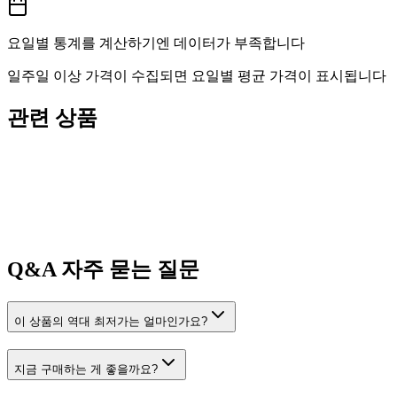
요일별 통계를 계산하기엔 데이터가 부족합니다
일주일 이상 가격이 수집되면 요일별 평균 가격이 표시됩니다
관련 상품
Q&A
자주 묻는 질문
이 상품의 역대 최저가는 얼마인가요?
지금 구매하는 게 좋을까요?