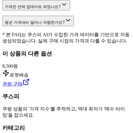
가격은 언제 업데이트 되었나요?
평균 가격대비 얼마나 저렴한가요?
* 본 FAQ는 쿠스피 AI가 수집한 가격 데이터를 기반으로 자동
생성되었습니다. 실제 구매 시점의 가격과 다를 수 있습니다.
이 상품의 다른 옵션
8,500원
로켓배송
쿠팡 구매
쿠스피
쿠팡 상품의 '가격 지수'를 추적하고, 역대 최저가 '매수 타이
밍'을 잡으세요.
카테고리