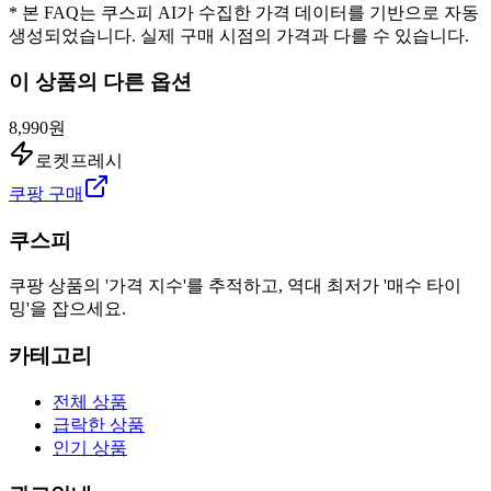
* 본 FAQ는 쿠스피 AI가 수집한 가격 데이터를 기반으로 자동
생성되었습니다. 실제 구매 시점의 가격과 다를 수 있습니다.
이 상품의 다른 옵션
8,990원
로켓프레시
쿠팡 구매
쿠스피
쿠팡 상품의 '가격 지수'를 추적하고, 역대 최저가 '매수 타이
밍'을 잡으세요.
카테고리
전체 상품
급락한 상품
인기 상품