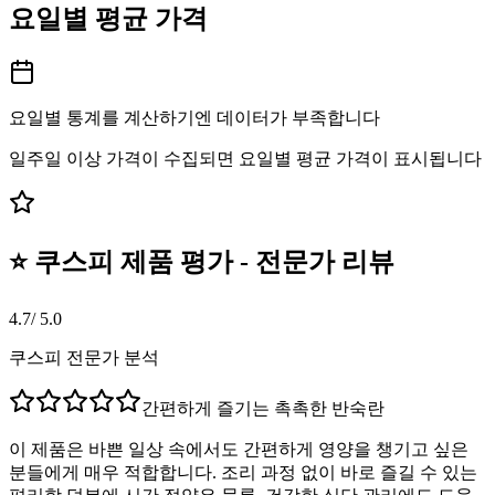
요일별 평균 가격
요일별 통계를 계산하기엔 데이터가 부족합니다
일주일 이상 가격이 수집되면 요일별 평균 가격이 표시됩니다
⭐ 쿠스피 제품 평가 - 전문가 리뷰
4.7
/ 5.0
쿠스피 전문가 분석
간편하게 즐기는 촉촉한 반숙란
이 제품은 바쁜 일상 속에서도 간편하게 영양을 챙기고 싶은
분들에게 매우 적합합니다. 조리 과정 없이 바로 즐길 수 있는