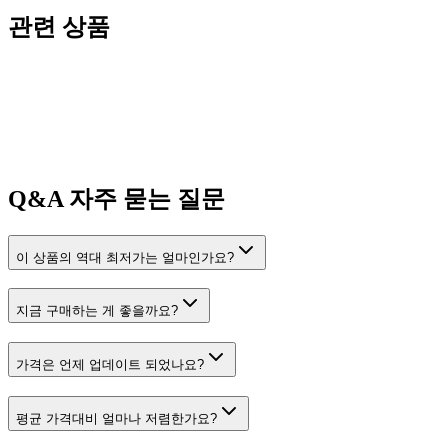
관련 상품
Q&A
자주 묻는 질문
이 상품의 역대 최저가는 얼마인가요?
지금 구매하는 게 좋을까요?
가격은 언제 업데이트 되었나요?
평균 가격대비 얼마나 저렴한가요?