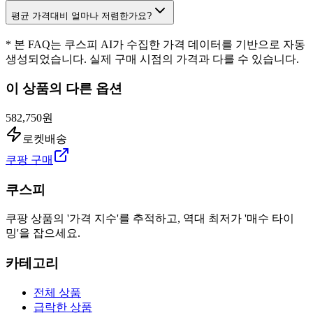
평균 가격대비 얼마나 저렴한가요?
* 본 FAQ는 쿠스피 AI가 수집한 가격 데이터를 기반으로 자동
생성되었습니다. 실제 구매 시점의 가격과 다를 수 있습니다.
이 상품의 다른 옵션
582,750원
로켓배송
쿠팡 구매
쿠스피
쿠팡 상품의 '가격 지수'를 추적하고, 역대 최저가 '매수 타이
밍'을 잡으세요.
카테고리
전체 상품
급락한 상품