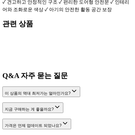
✓ 견고하고 안정적인 구조 ✓ 편리한 도어형 안전문 ✓ 인테리
어와 조화로운 색상 ✓ 아기의 안전한 활동 공간 보장
관련 상품
Q&A
자주 묻는 질문
이 상품의 역대 최저가는 얼마인가요?
지금 구매하는 게 좋을까요?
가격은 언제 업데이트 되었나요?