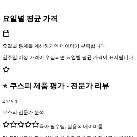
요일별 평균 가격
요일별 통계를 계산하기엔 데이터가 부족합니다
일주일 이상 가격이 수집되면 요일별 평균 가격이 표시됩니다
⭐ 쿠스피 제품 평가 - 전문가 리뷰
4.7
/ 5.0
쿠스피 전문가 분석
육아 필수템, 실용적 베이비룸