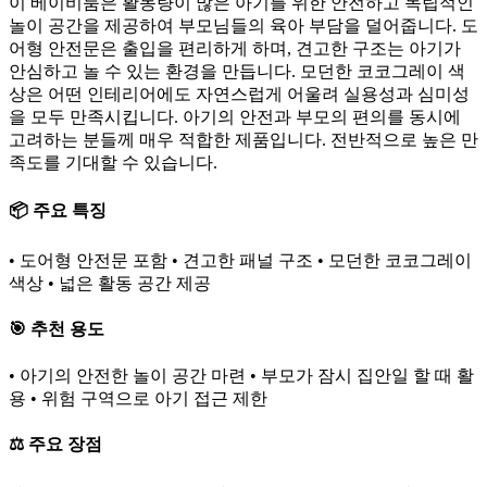
이 베이비룸은 활동량이 많은 아기를 위한 안전하고 독립적인
놀이 공간을 제공하여 부모님들의 육아 부담을 덜어줍니다. 도
어형 안전문은 출입을 편리하게 하며, 견고한 구조는 아기가
안심하고 놀 수 있는 환경을 만듭니다. 모던한 코코그레이 색
상은 어떤 인테리어에도 자연스럽게 어울려 실용성과 심미성
을 모두 만족시킵니다. 아기의 안전과 부모의 편의를 동시에
고려하는 분들께 매우 적합한 제품입니다. 전반적으로 높은 만
족도를 기대할 수 있습니다.
📦 주요 특징
• 도어형 안전문 포함 • 견고한 패널 구조 • 모던한 코코그레이
색상 • 넓은 활동 공간 제공
🎯 추천 용도
• 아기의 안전한 놀이 공간 마련 • 부모가 잠시 집안일 할 때 활
용 • 위험 구역으로 아기 접근 제한
⚖️ 주요 장점